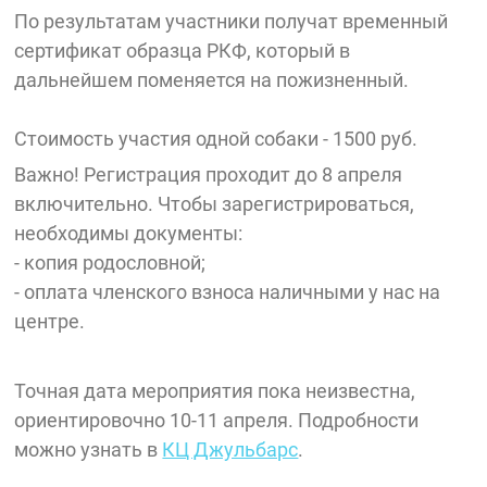
По результатам участники получат временный
сертификат образца РКФ, который в
дальнейшем поменяется на пожизненный.
Стоимость участия одной собаки - 1500 руб.
Важно! Регистрация проходит до 8 апреля
включительно. Чтобы зарегистрироваться,
необходимы документы:
- копия родословной;
- оплата членского взноса наличными у нас на
центре.
Точная дата мероприятия пока неизвестна,
ориентировочно 10-11 апреля. Подробности
можно узнать в
КЦ Джульбарс
.