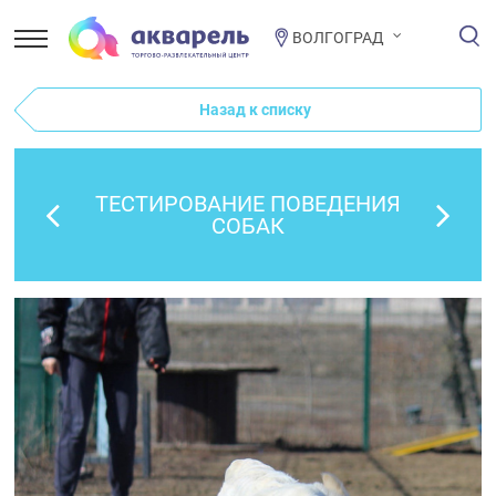
ВОЛГОГРАД
Назад к списку
ТЕСТИРОВАНИЕ ПОВЕДЕНИЯ
СОБАК