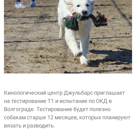
Кинологический центр Джульбарс приглашает
на тестирование Т1 и испытание по ОКД в
Волгограде. Тестирование будет полезно
собакам старше 12 месяцев, которых планируют
вязать и разводить.