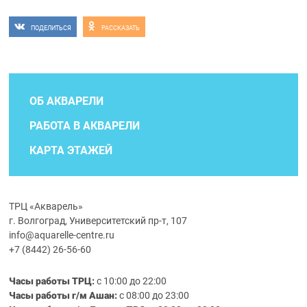
ПОДЕЛИТЬСЯ
РАССКАЗАТЬ
ОБ АКВАРЕЛИ
РАБОТА В АКВАРЕЛИ
КАРТА ЭТАЖЕЙ
ТРЦ «Акварель»
г. Волгоград, Университетский пр-т, 107
info@aquarelle-centre.ru
+7 (8442) 26-56-60
Часы работы ТРЦ:
с 10:00 до 22:00
Часы работы г/м Ашан:
с 08:00 до 23:00