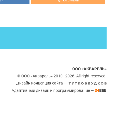
СЯ
РАССКАЗАТЬ
ООО «АКВАРЕЛЬ»
© ООО «Акварель» 2010–2026. All right reserved.
Дизайн концепция сайта —
Адаптивный дизайн и программирование —
34
ВЕБ