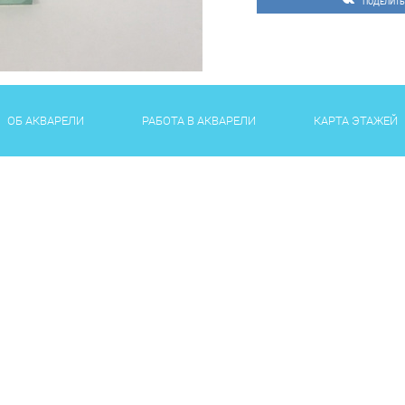
ПОДЕЛИТЬ
ОБ АКВАРЕЛИ
РАБОТА В АКВАРЕЛИ
КАРТА ЭТАЖЕЙ