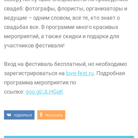
свадеб: фотографы, флористы, организаторы и
ведущие – одним словом, все те, кто знает о
свадьбах все. В программе много красивых
мероприятий, а также скидки и подарки для
участников фестиваля!
Вход на фестиваль бесплатный, но необходимо
зарегистрироваться на
love-fest.ru
. Подробная
программа мероприятия по
ссылке:
goo.gl/JLHGqK
ПОДЕЛИТЬСЯ
РАССКАЗАТЬ