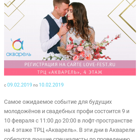
09.02.2019
10.02.2019
с
по
Самое ожидаемое событие для будущих
молодожёнов и свадебных профи состоится 9 и
10 февраля с 11:00 до 20:00 в лофт-пространстве
на 4 этаже ТРЦ «Акварель». В эти дни в Акварели
соберутся лучшие специалисты по проведению