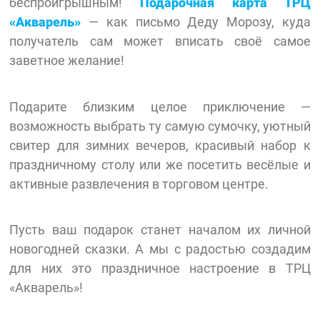
беспроигрышным!
Подарочная карта ТРЦ
«Акварель»
— как письмо Деду Морозу, куда
получатель сам может вписать своё самое
заветное желание!
Подарите близким целое приключение —
возможность выбрать ту самую сумочку, уютный
свитер для зимних вечеров, красивый набор к
праздничному столу или же посетить весёлые и
активные развлечения в торговом центре.
Пусть ваш подарок станет началом их личной
новогодней сказки. А мы с радостью создадим
для них это праздничное настроение в ТРЦ
«Акварель»!