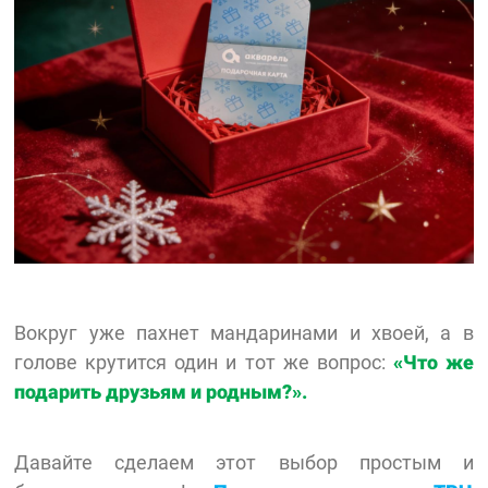
Вокруг уже пахнет мандаринами и хвоей, а в
голове крутится один и тот же вопрос:
«Что же
подарить друзьям и родным?».
Давайте сделаем этот выбор простым и