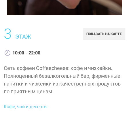
3
ПОКАЗАТЬ НА КАРТЕ
ЭТАЖ
10:00 - 22:00
Сеть кофеен Coffeecheese: кофе и чизкейки.
Полноценный безалкогольный бар, фирменные
напитки и чизкейки из качественных продуктов
по приятным ценам.
Кофе, чай и десерты