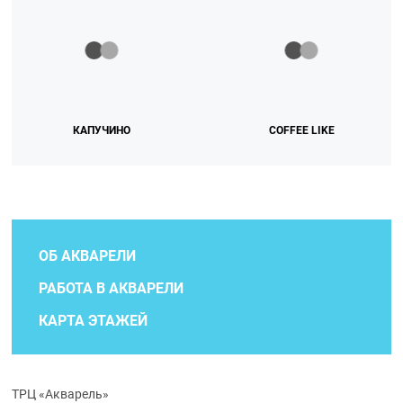
КАПУЧИНО
COFFEE LIKE
ОБ АКВАРЕЛИ
РАБОТА В АКВАРЕЛИ
КАРТА ЭТАЖЕЙ
ТРЦ «Акварель»