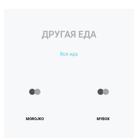
ДРУГАЯ ЕДА
Вся еда
MOROJKO
MYBOX