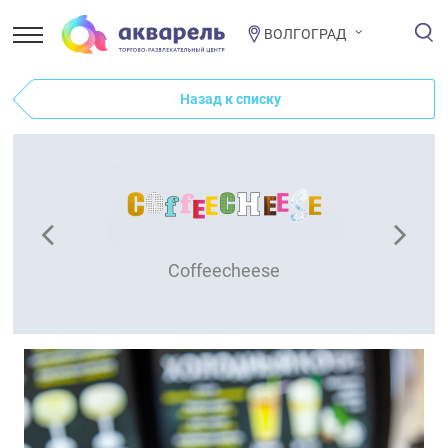
ВОЛГОГРАД
Назад к списку
Coffeecheese