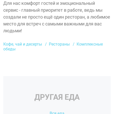
Для нас комфорт гостей и эмоциональный
сервис - главный приоритет в работе, ведь мы
создали не просто ещё один ресторан, а любимое
место для встреч с самыми важными для вас
людьми!
Кофе, чай и десерты
Рестораны
Комплексные
обеды
ДРУГАЯ ЕДА
Вся еда