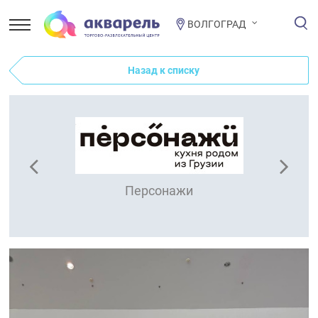
ВОЛГОГРАД
Назад к списку
Персонажи