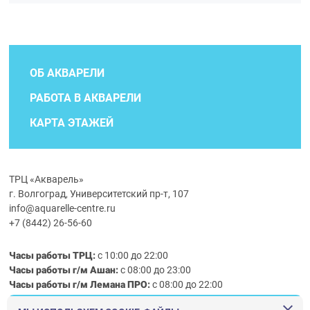
ОБ АКВАРЕЛИ
РАБОТА В АКВАРЕЛИ
КАРТА ЭТАЖЕЙ
ТРЦ «Акварель»
г. Волгоград, Университетский пр-т, 107
info@aquarelle-centre.ru
+7 (8442) 26-56-60
Часы работы ТРЦ:
с 10:00 до 22:00
Часы работы г/м Ашан:
с 08:00 до 23:00
Часы работы
г/м
Лемана ПРО
:
с 08:00 до 22:00