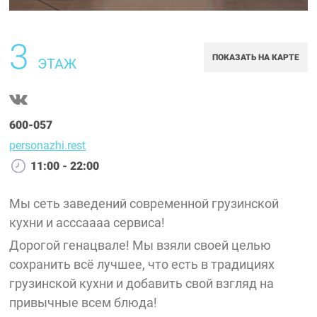
3
ПОКАЗАТЬ НА КАРТЕ
ЭТАЖ
600-057
personazhi.rest
11:00 - 22:00
Мы сеть заведений современной грузинской
кухни и асссаааа cервиса!
Дорогой генацвале! Мы взяли своей целью
сохранить всё лучшее, что есть в традициях
грузинской кухни и добавить свой взгляд на
привычные всем блюда!