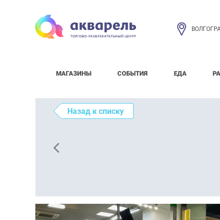
ВОЛГОГР
МАГАЗИНЫ
СОБЫТИЯ
ЕДА
Р
Назад к списку