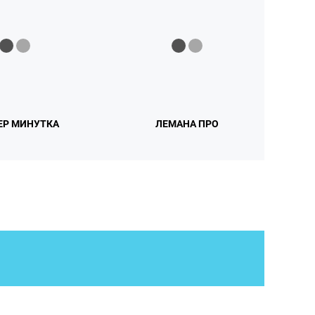
ЕР МИНУТКА
ЛЕМАНА ПРО