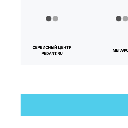
СЕРВИСНЫЙ ЦЕНТР
МЕГАФ
PEDANT.RU