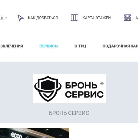
КАК ДОБРАТЬСЯ
КАРТА ЭТАЖЕЙ
АД
АЗВЛЕЧЕНИЯ
СЕРВИСЫ
О ТРЦ
ПОДАРОЧНАЯ КА
БРОНЬ СЕРВИС