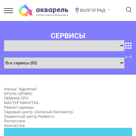
ВОЛГОГРАД
СЕРВИСЫ
Ателье "Agentman"
БРОНЬ СЕРВИС
ЛЕМАНА ПРО
МАСТЕР МИНУТКА
Ремонт одежды
Садовый центр «Зелёный Километр»
Сервисный центр Pedant.ru
Фотоуслуги
Химчистка