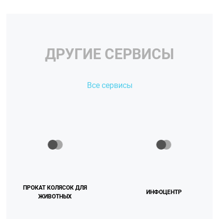
ДРУГИЕ СЕРВИСЫ
Все сервисы
ПРОКАТ КОЛЯСОК ДЛЯ
ИНФОЦЕНТР
ЖИВОТНЫХ