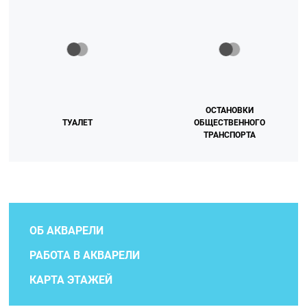
ОСТАНОВКИ
ТУАЛЕТ
ОБЩЕСТВЕННОГО
ТРАНСПОРТА
ОБ АКВАРЕЛИ
РАБОТА В АКВАРЕЛИ
КАРТА ЭТАЖЕЙ