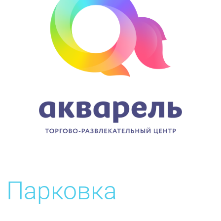
Парковка