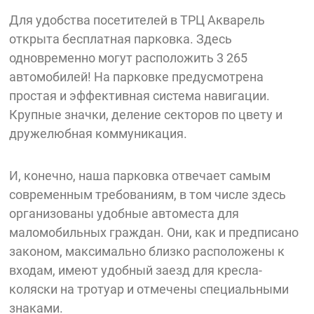
Для удобства посетителей в ТРЦ Акварель
открыта бесплатная парковка. Здесь
одновременно могут расположить 3 265
автомобилей! На парковке предусмотрена
простая и эффективная система навигации.
Крупные значки, деление секторов по цвету и
дружелюбная коммуникация.
И, конечно, наша парковка отвечает самым
современным требованиям, в том числе здесь
организованы удобные автоместа для
маломобильных граждан. Они, как и предписано
законом, максимально близко расположены к
входам, имеют удобный заезд для кресла-
коляски на тротуар и отмечены специальными
знаками.