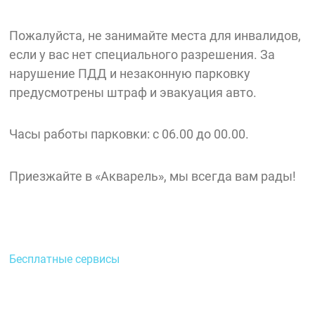
Пожалуйста, не занимайте места для инвалидов,
если у вас нет специального разрешения. За
нарушение ПДД и незаконную парковку
предусмотрены штраф и эвакуация авто.
Часы работы парковки: с 06.00 до 00.00.
Приезжайте в «Акварель», мы всегда вам рады!
Бесплатные сервисы