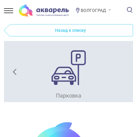
ВОЛГОГРАД
Назад к списку
Парковка