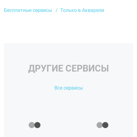
Бесплатные сервисы
Только в Акварели
ДРУГИЕ СЕРВИСЫ
Все сервисы