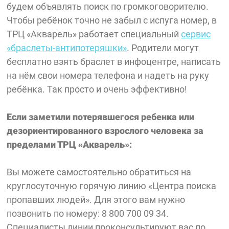
будем объявлять поиск по громкоговорителю.
Чтобы ребёнок точно не забыл с испуга номер, в
ТРЦ «Акварель» работает специальный
сервис
«браслеты-антипотеряшки»
. Родители могут
бесплатно взять браслет в инфоцентре, написать
на нём свои номера телефона и надеть на руку
ребёнка. Так просто и очень эффективно!
Если заметили потерявшегося ребенка или
дезориентированного взрослого человека за
пределами ТРЦ «Акварель»:
Вы можете самостоятельно обратиться на
круглосуточную горячую линию «Центра поиска
пропавших людей». Для этого вам нужно
позвонить по номеру: 8 800 700 09 34.
Специалисты линии проконсультируют вас по