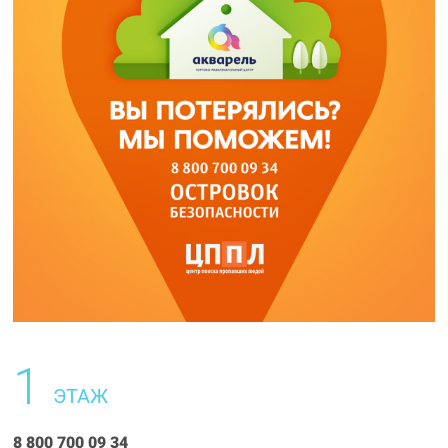
1
ЭТАЖ
8 800 700 09 34