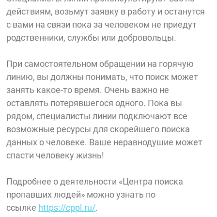
действиям, возьмут заявку в работу и останутся
с вами на связи пока за человеком не приедут
родственники, службы или добровольцы.
При самостоятельном обращении на горячую
линию, вы должны понимать, что поиск может
занять какое-то время. Очень важно не
оставлять потерявшегося одного. Пока вы
рядом, специалисты линии подключают все
возможные ресурсы для скорейшего поиска
данных о человеке. Ваше неравнодушие может
спасти человеку жизнь!
Подробнее о деятельности «Центра поиска
пропавших людей» можно узнать по
ссылке
https://cppl.ru/
.