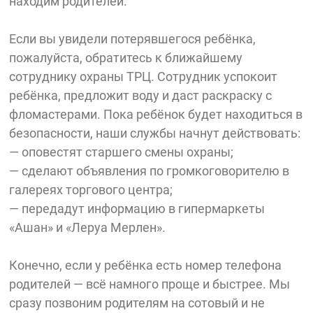
находим родителей.
Если вы увидели потерявшегося ребёнка,
пожалуйста, обратитесь к ближайшему
сотруднику охраны ТРЦ. Сотрудник успокоит
ребёнка, предложит воду и даст раскраску с
фломастерами. Пока ребёнок будет находиться в
безопасности, наши службы начнут действовать:
— оповестят старшего смены охраны;
— сделают объявления по громкоговорителю в
галереях торгового центра;
— передадут информацию в гипермаркеты
«Ашан» и «Леруа Мерлен».
Конечно, если у ребёнка есть номер телефона
родителей — всё намного проще и быстрее. Мы
сразу позвоним родителям на сотовый и не