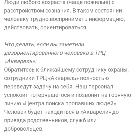
Люди любого возраста (чаще пожилые) с
расстройством сознания. В таком состоянии
человеку трудно воспринимать информацию,
действовать, ориентироваться.
Что делать, если вы заметили
дезориентированного человека в ТРЦ
«Акварель»:
Обратитесь к ближайшему сотруднику охраны,
сотрудники ТРЦ «Акварель» полностью
переведут задачу на себя. Наш персонал
успокоит потерявшегося и позвонит на горячую
линию «Центра поиска пропавших людей».
Человек будет находиться в «Акварели» до
приезда родственников, служб или
добровольцев.