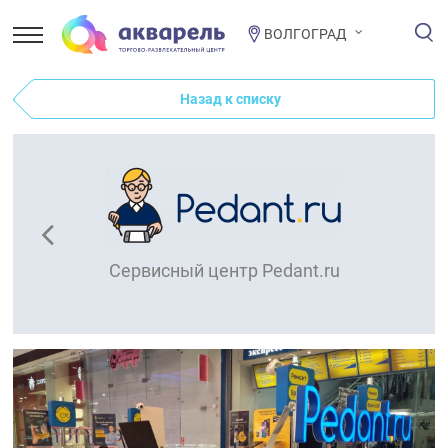
ВОЛГОГРАД
Назад к списку
Сервисный центр Pedant.ru