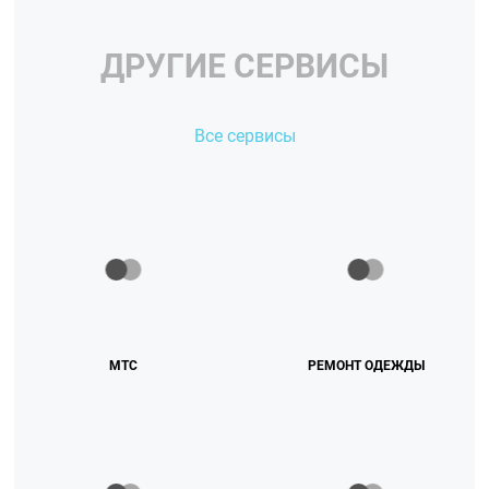
ДРУГИЕ СЕРВИСЫ
Все сервисы
МТС
РЕМОНТ ОДЕЖДЫ