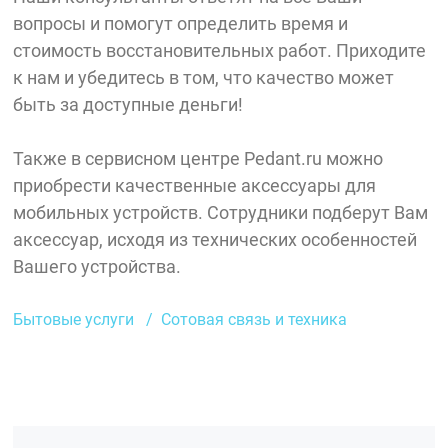
вопросы и помогут определить время и
стоимость восстановительных работ. Приходите
к нам и убедитесь в том, что качество может
быть за доступные деньги!
Также в сервисном центре Pedant.ru можно
приобрести качественные аксессуары для
мобильных устройств. Сотрудники подберут Вам
аксессуар, исходя из технических особенностей
Вашего устройства.
Бытовые услуги
Сотовая связь и техника