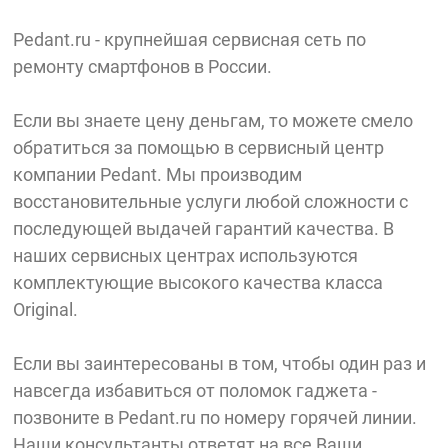
Pedant.ru - крупнейшая сервисная сеть по
ремонту смартфонов в России.
Если вы знаете цену деньгам, то можете смело
обратиться за помощью в сервисный центр
компании Pedant. Мы производим
восстановительные услуги любой сложности с
последующей выдачей гарантий качества. В
наших сервисных центрах используются
комплектующие высокого качества класса
Original.
Если вы заинтересованы в том, чтобы один раз и
навсегда избавиться от поломок гаджета -
позвоните в Pedant.ru по номеру горячей линии.
Наши консультанты ответят на все Ваши