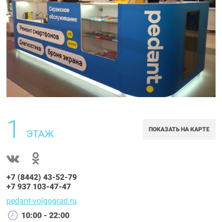
1
ПОКАЗАТЬ НА КАРТЕ
ЭТАЖ
+7 (8442) 43-52-79
+7 937 103-47-47
pedant-volgograd.ru
10:00 - 22:00