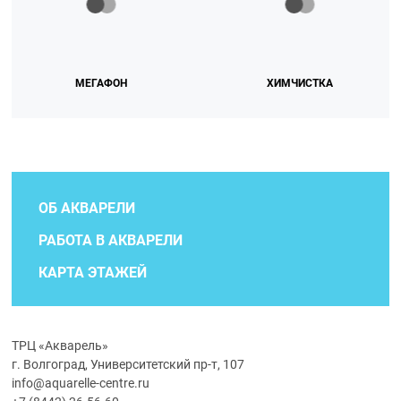
МЕГАФОН
ХИМЧИСТКА
ОБ АКВАРЕЛИ
РАБОТА В АКВАРЕЛИ
КАРТА ЭТАЖЕЙ
ТРЦ «Акварель»
г. Волгоград, Университетский пр-т, 107
info@aquarelle-centre.ru