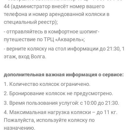
44 (администратор внесёт номер вашего
телефона и номер арендованной коляски в
специальный реестр);
- отправляйтесь в комфортное шопинг-
путешествие по ТРЦ «Акварель»;
- верните коляску на стол информации до 21:30, 1
этаж, вход Волга.
дополнительная важная информация о сервисе:
1. Количество колясок ограничено.
2. Бронирование колясок не предусмотрено.
3. Время пользования услугой: с 10:00 до 21:30.
4. Максимальная нагрузка коляски – до 11 кг.
Пожалуйста, используйте коляску по
назначению.