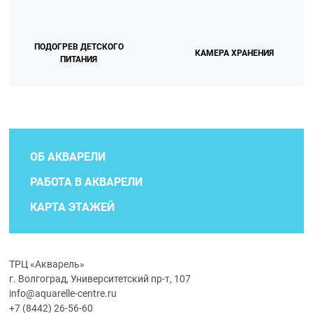
ПОДОГРЕВ ДЕТСКОГО
КАМЕРА ХРАНЕНИЯ
ПИТАНИЯ
ОБ АКВАРЕЛИ
РАБОТА В АКВАРЕЛИ
КАРТА ЭТАЖЕЙ
ТРЦ «Акварель»
г. Волгоград, Университетский пр-т, 107
info@aquarelle-centre.ru
+7 (8442) 26-56-60