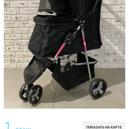
1
ПОКАЗАТЬ НА КАРТЕ