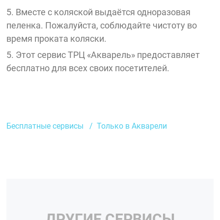
5. Вместе с коляской выдаётся одноразовая
пеленка. Пожалуйста, соблюдайте чистоту во
время проката коляски.
5. Этот сервис ТРЦ «Акварель» предоставляет
бесплатно для всех своих посетителей.
Бесплатные сервисы
Только в Акварели
ДРУГИЕ СЕРВИСЫ