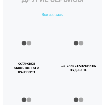
Все сервисы
ОСТАНОВКИ
ДЕТСКИЕ СТУЛЬЧИКИ НА
ОБЩЕСТВЕННОГО
ФУД-КОРТЕ
ТРАНСПОРТА