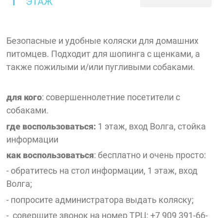
ЭТАЖ
Безопасные и удобные коляски для домашних
питомцев. Подходит для шопинга с щенками, а
также пожилыми и/или пугливыми собаками.
для кого
: совершеннолетние посетители с
собаками.
где воспользоваться:
1 этаж, вход Волга, стойка
информации
как воспользоваться
: бесплатно и очень просто:
- обратитесь на стол информации, 1 этаж, вход
Волга;
- попросите администратора выдать коляску;
- совершите звонок на номер ТРЦ: +7 909 391-66-