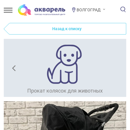
ВОЛГОГРАД
Назад к списку
Прокат колясок для животных