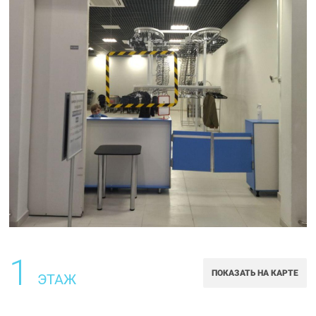
1
ПОКАЗАТЬ НА КАРТЕ
ЭТАЖ