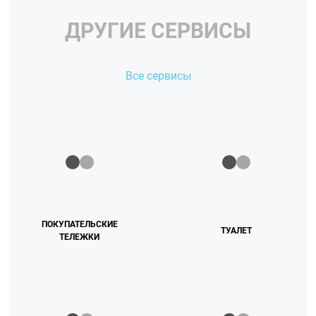
ДРУГИЕ СЕРВИСЫ
Все сервисы
ПОКУПАТЕЛЬСКИЕ
ТУАЛЕТ
ТЕЛЕЖКИ