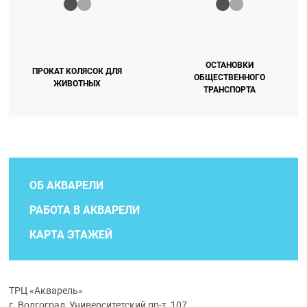
ОСТАНОВКИ
ПРОКАТ КОЛЯСОК ДЛЯ
ОБЩЕСТВЕННОГО
ЖИВОТНЫХ
ТРАНСПОРТА
ОБ АКВАРЕЛИ
РАБОТА В АКВАРЕЛИ
КАРТА ЭТАЖЕЙ
ТРЦ «Акварель»
г. Волгоград, Университетский пр-т, 107