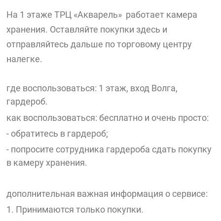
На 1 этаже ТРЦ «Акварель» работает камера
хранения. Оставляйте покупки здесь и
отправляйтесь дальше по торговому центру
налегке.
где воспользоваться: 1 этаж, вход Волга,
гардероб.
как воспользоваться: бесплатно и очень просто:
- обратитесь в гардероб;
- попросите сотрудника гардероба сдать покупку
в камеру хранения.
дополнительная важная информация о сервисе:
1. Принимаются только покупки.