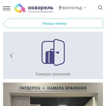
ВОЛГОГРАД
Назад к списку
Камера хранения