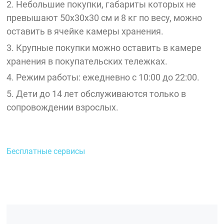
2. Небольшие покупки, габариты которых не
превышают 50х30х30 см и 8 кг по весу, можно
оставить в ячейке камеры хранения.
3. Крупные покупки можно оставить в камере
хранения в покупательских тележках.
4. Режим работы: ежедневно с 10:00 до 22:00.
5. Дети до 14 лет обслуживаются только в
сопровождении взрослых.
Бесплатные сервисы