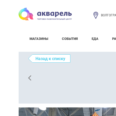
ВОЛГОГР
МАГАЗИНЫ
СОБЫТИЯ
ЕДА
Р
Назад к списку