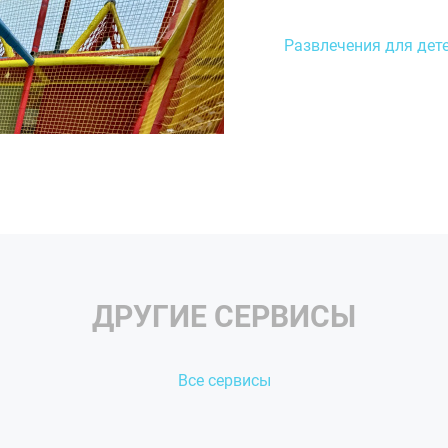
Развлечения для дет
ДРУГИЕ СЕРВИСЫ
Все сервисы