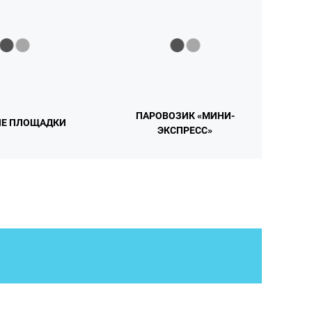
ПАРОВОЗИК «МИНИ-
ИЕ ПЛОЩАДКИ
ЭКСПРЕСС»