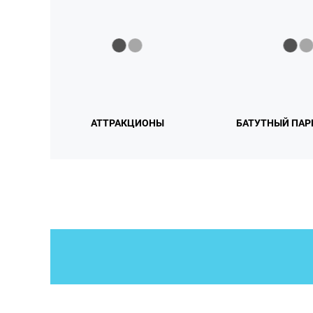
АТТРАКЦИОНЫ
БАТУТНЫЙ ПАР