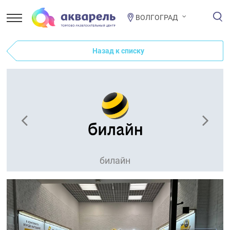
ВОЛГОГРАД
Назад к списку
билайн