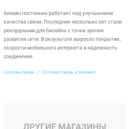
билайн постоянно работает над улучшением
качества связи. Последние несколько лет стали
рекордными для Билайна с точки зрения
развития сети. В результате выросло покрытие,
скорости мобильного интернета и надежность
соединения
Салоны связи
Сотовая связь и техника
ДРУГИЕ МАГАЗИНЫ