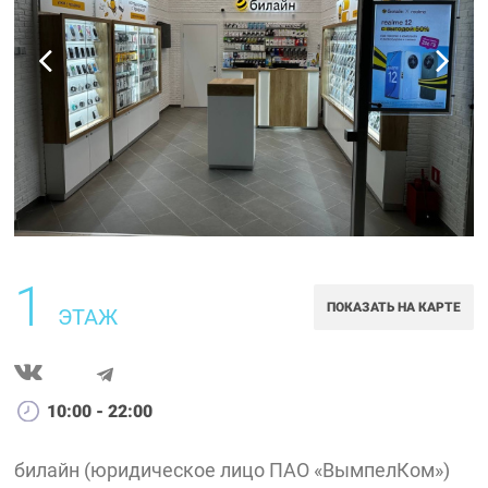
1
ПОКАЗАТЬ НА КАРТЕ
ЭТАЖ
10:00 - 22:00
билайн (юридическое лицо ПАО «ВымпелКом»)