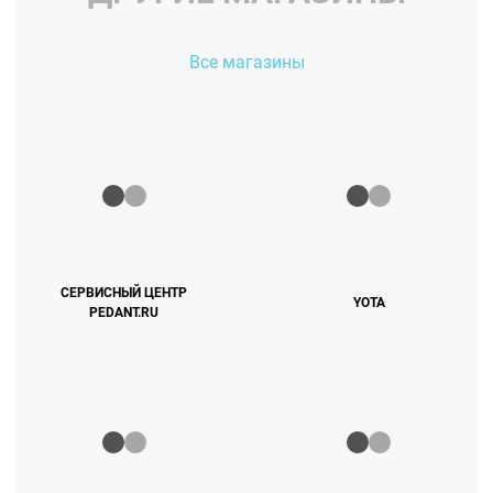
Все магазины
СЕРВИСНЫЙ ЦЕНТР
YOTA
PEDANT.RU