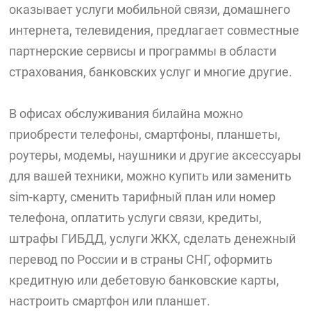
оказывает услуги мобильной связи, домашнего
интернета, телевидения, предлагает совместные
партнерские сервисы и программы в области
страхования, банковских услуг и многие другие.
В офисах обслуживания билайна можно
приобрести телефоны, смартфоны, планшеты,
роутеры, модемы, наушники и другие аксессуары
для вашей техники, можно купить или заменить
sim-карту, сменить тарифный план или номер
телефона, оплатить услуги связи, кредиты,
штрафы ГИБДД, услуги ЖКХ, сделать денежный
перевод по России и в страны СНГ, оформить
кредитную или дебетовую банковские карты,
настроить смартфон или планшет.