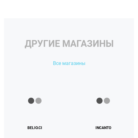
ДРУГИЕ МАГАЗИНЫ
Все магазины
BELIO.CI
INCANTO