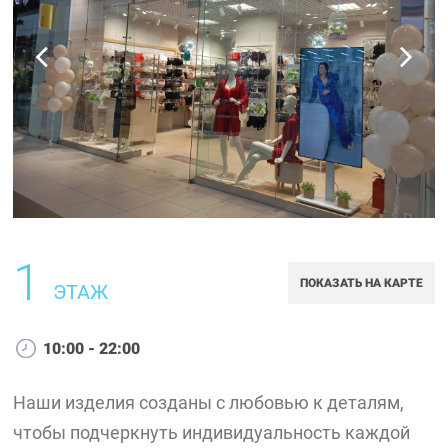
1
ПОКАЗАТЬ НА КАРТЕ
ЭТАЖ
10:00 - 22:00
Наши изделия созданы с любовью к деталям,
чтобы подчеркнуть индивидуальность каждой