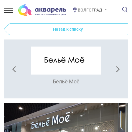
ВОЛГОГРАД
Назад к списку
Бельё Моё