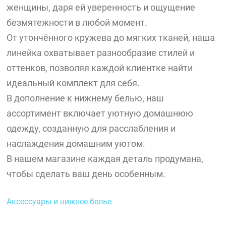
женщины, даря ей уверенность и ощущение
безмятежности в любой момент.
От утончённого кружева до мягких тканей, наша
линейка охватывает разнообразие стилей и
оттенков, позволяя каждой клиентке найти
идеальный комплект для себя.
В дополнение к нижнему белью, наш
ассортимент включает уютную домашнюю
одежду, созданную для расслабления и
наслаждения домашним уютом.
В нашем магазине каждая деталь продумана,
чтобы сделать ваш день особенным.
Аксессуары и нижнее белье