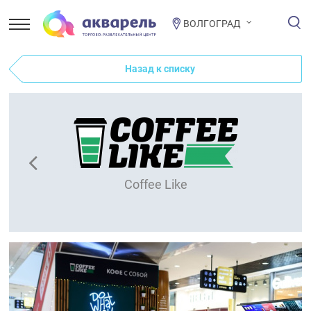
ВОЛГОГРАД
Назад к списку
Coffee Like