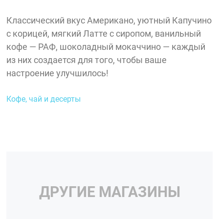
Классический вкус Американо, уютный Капучино
с корицей, мягкий Латте с сиропом, ванильный
кофе — РАФ, шоколадный мокаччино — каждый
из них создается для того, чтобы ваше
настроение улучшилось!
Кофе, чай и десерты
ДРУГИЕ МАГАЗИНЫ