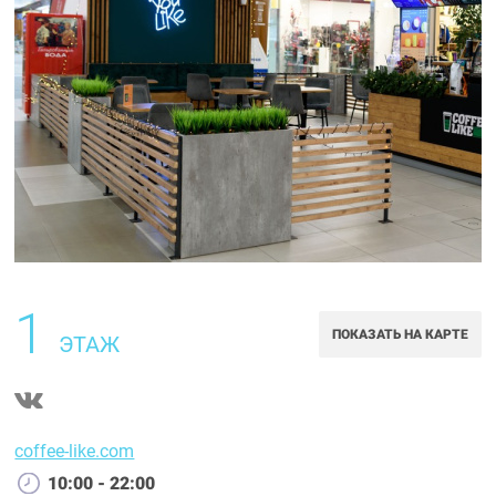
1
ПОКАЗАТЬ НА КАРТЕ
ЭТАЖ
coffee-like.com
10:00 - 22:00