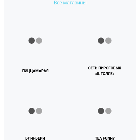
Все магазины
СЕТЬ ПИРОГОВЫХ
ПИЦЦАМАРЬЯ
«ШТОЛЛЕ»
БЛИНБЕРИ
TEA FUNNY