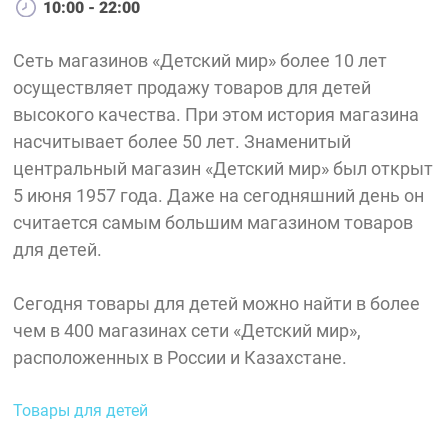
10:00 - 22:00
Сеть магазинов «Детский мир» более 10 лет
осуществляет продажу товаров для детей
высокого качества. При этом история магазина
насчитывает более 50 лет. Знаменитый
центральный магазин «Детский мир» был открыт
5 июня 1957 года. Даже на сегодняшний день он
считается самым большим магазином товаров
для детей.
Сегодня товары для детей можно найти в более
чем в 400 магазинах сети «Детский мир»,
расположенных в России и Казахстане.
Товары для детей