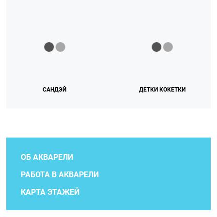
САНДЭЙ
ДЕТКИ КОКЕТКИ
ОБ АКВАРЕЛИ
РАБОТА В АКВАРЕЛИ
КАРТА ЭТАЖЕЙ