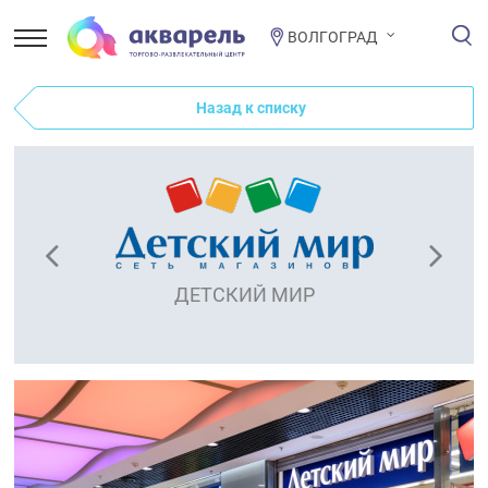
ВОЛГОГРАД
Назад к списку
ДЕТСКИЙ МИР