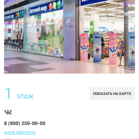
1
ПОКАЗАТЬ НА КАРТЕ
ЭТАЖ
8 (800) 250-00-00
www.detmir.ru