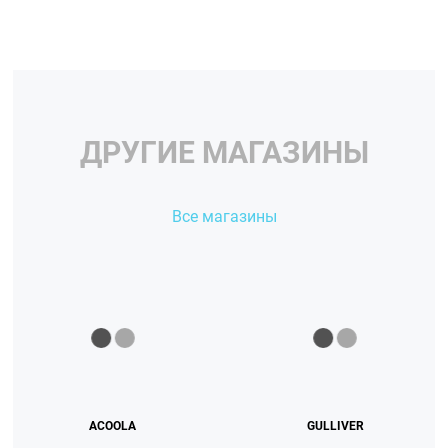
ДРУГИЕ МАГАЗИНЫ
Все магазины
ACOOLA
GULLIVER