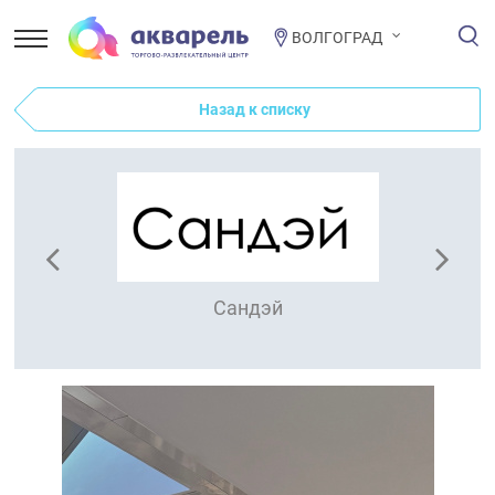
ВОЛГОГРАД
Назад к списку
Сандэй