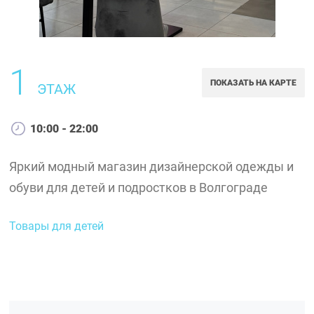
1
ПОКАЗАТЬ НА КАРТЕ
ЭТАЖ
10:00 - 22:00
Яркий модный магазин дизайнерской одежды и
обуви для детей и подростков в Волгограде
Товары для детей