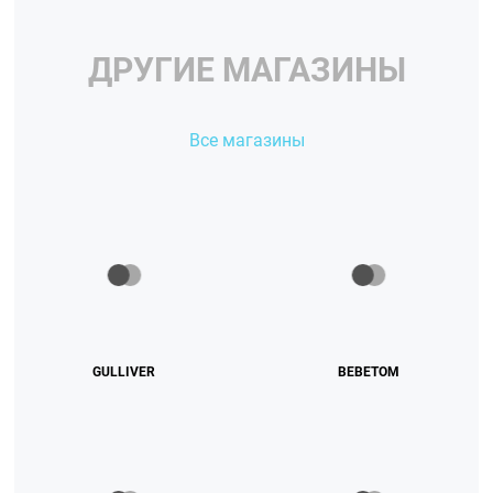
ДРУГИЕ МАГАЗИНЫ
Все магазины
GULLIVER
ВЕВЕТОМ