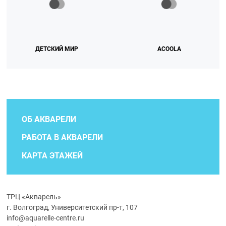
ДЕТСКИЙ МИР
ACOOLA
ОБ АКВАРЕЛИ
РАБОТА В АКВАРЕЛИ
КАРТА ЭТАЖЕЙ
ТРЦ «Акварель»
г. Волгоград, Университетский пр-т, 107
info@aquarelle-centre.ru