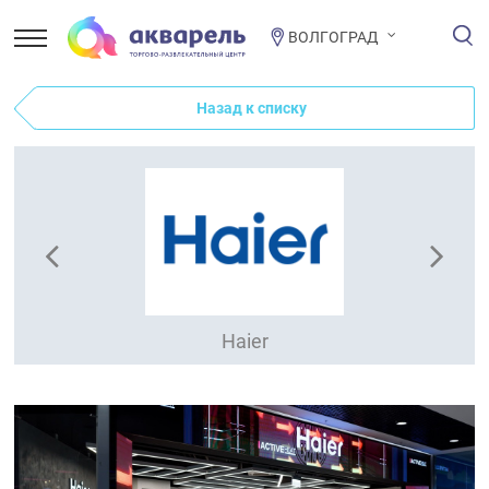
ВОЛГОГРАД
Назад к списку
Haier