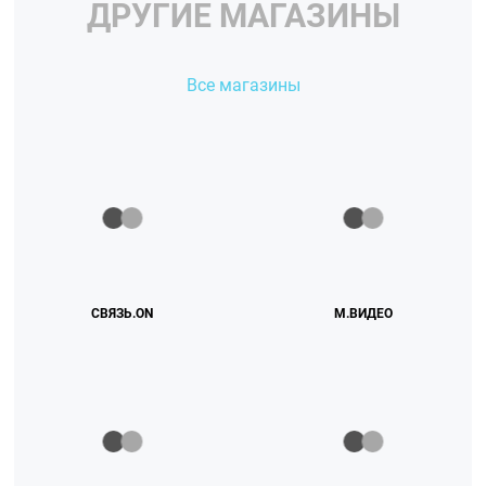
ДРУГИЕ МАГАЗИНЫ
Все магазины
СВЯЗЬ.ON
М.ВИДЕО