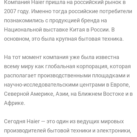
Компания Haier пришла на российский рынок в
2007 году. Именно тогда российские потребители
познакомились с продукцией бренда на
Национальной выставке Китая в России. В
основном, это была крупная бытовая техника.
На тот момент компания уже была известна
всему миру как глобальная корпорация, которая
располагает производственными площадками и
научно-исследовательскими центрами в Европе,
Северной Америке, Азии, на Ближнем Востоке и в
Африке.
Сегодня Haier — это один из ведущих мировых
производителей бытовой техники и электроники,