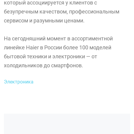
который ассоциируется у клиентов с
безупречным качеством, профессиональным
сервисом и разумными ценами.
На сегодняшний момент в ассортиментной
линейке Haier в России более 100 моделей
бытовой техники и электроники — от
холодильников до смартфонов.
Электроника