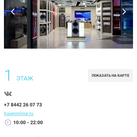
1
ПОКАЗАТЬ НА КАРТЕ
ЭТАЖ
+7 8442 26 07 73
haieronline.ru
10:00 - 22:00