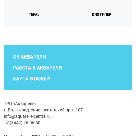
TEFAL
DNS ГИПЕР
ОБ АКВАРЕЛИ
РАБОТА В АКВАРЕЛИ
КАРТА ЭТАЖЕЙ
ТРЦ «Акварель»
г. Волгоград, Университетский пр-т, 107
info@aquarelle-centre.ru
+7 (8442) 26-56-60