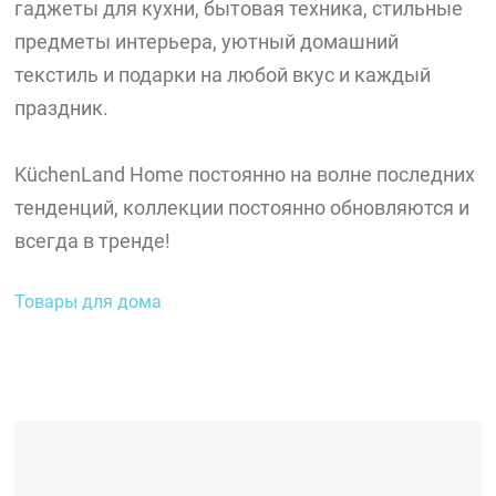
гаджеты для кухни, бытовая техника, стильные
предметы интерьера, уютный домашний
текстиль и подарки на любой вкус и каждый
праздник.
KüchenLand Home постоянно на волне последних
тенденций, коллекции постоянно обновляются и
всегда в тренде!
Товары для дома