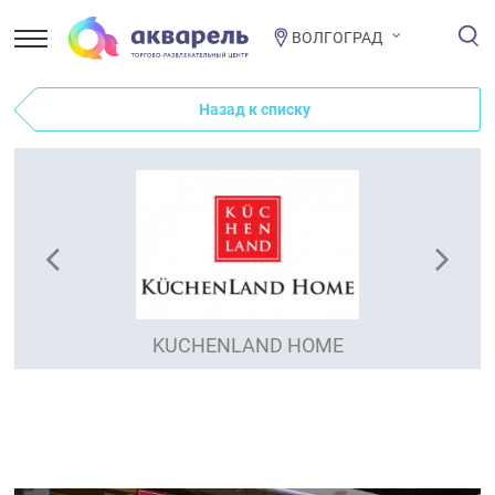
ВОЛГОГРАД
Назад к списку
KUCHENLAND HOME