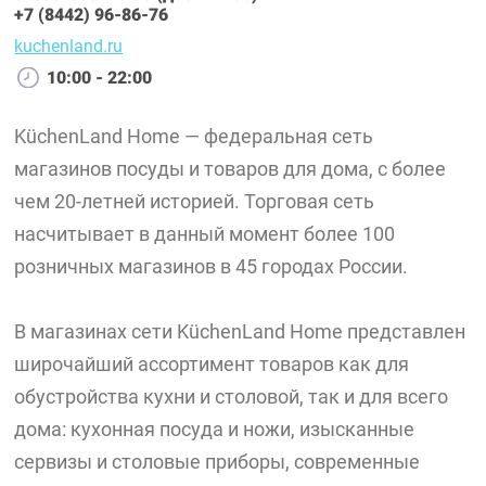
+7 (8442) 96-86-76
kuchenland.ru
10:00 - 22:00
KüchenLand Home — федеральная сеть
магазинов посуды и товаров для дома, с более
чем 20-летней историей. Торговая сеть
насчитывает в данный момент более 100
розничных магазинов в 45 городах России.
В магазинах сети KüchenLand Home представлен
широчайший ассортимент товаров как для
обустройства кухни и столовой, так и для всего
дома: кухонная посуда и ножи, изысканные
сервизы и столовые приборы, современные