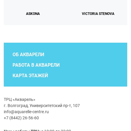
ASKONA
VICTORIA STENOVA
ОБ АКВАРЕЛИ
РАБОТА В АКВАРЕЛИ
КАРТА ЭТАЖЕЙ
ТРЦ «Акварель»
г. Волгоград, Университетский пр-т, 107
info@aquarelle-centre.ru
+7 (8442) 26-56-60