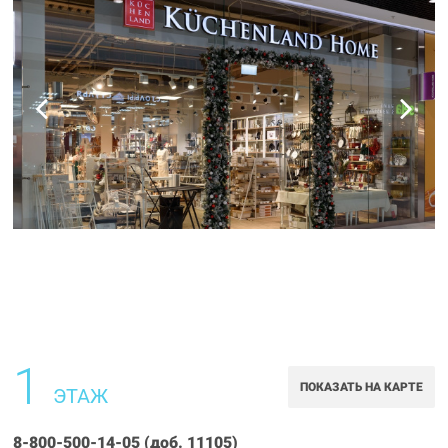
1
ПОКАЗАТЬ НА КАРТЕ
ЭТАЖ
8-800-500-14-05 (доб. 11105)