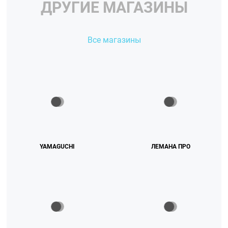
ДРУГИЕ МАГАЗИНЫ
Все магазины
YAMAGUCHI
ЛЕМАНА ПРО