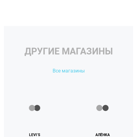
ДРУГИЕ МАГАЗИНЫ
Все магазины
LEVI’S
АЛЁНКА