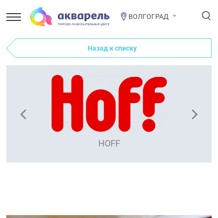
ВОЛГОГРАД
Назад к списку
HOFF