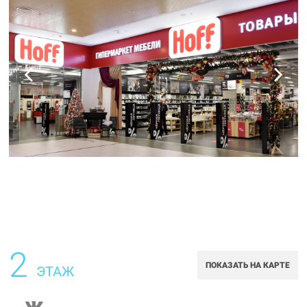
2
ПОКАЗАТЬ НА КАРТЕ
ЭТАЖ