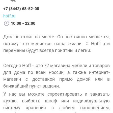
+7 (8442) 68-52-05
hoff.ru
10:00 - 22:00
Дом не стоит на месте. Он постоянно меняется,
потому что меняется наша жизнь. С Hoff эти
перемены будут всегда приятны и легки.
Сегодня Hoff - это 72 магазина мебели и товаров
для дома по всей России, а также интернет-
магазин с доставкой прямо домой или в
ближайший пункт выдачи.
У нас вы можете спроектировать и заказать
кухню, выбрать шкаф или индивидуальную
систему хранения с любым наполнением,