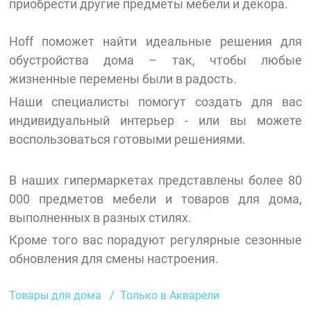
приобрести другие предметы мебели и декора.
Hoff поможет найти идеальные решения для
обустройства дома – так, чтобы любые
жизненные перемены были в радость.
Наши специалисты помогут создать для вас
индивидуальный интерьер - или вы можете
воспользоваться готовыми решениями.
В наших гипермаркетах представлены более 80
000 предметов мебели и товаров для дома,
выполненных в разных стилях.
Кроме того вас порадуют регулярные сезонные
обновления для смены настроения.
Товары для дома
Только в Акварели