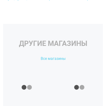
ДРУГИЕ МАГАЗИНЫ
Все магазины