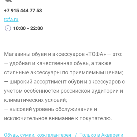
+7 915 444 77 53
tofa.ru
10:00 - 22:00
Магазины обуви и аксессуаров «ТОФА» — это:
— удобная и качественная обувь, а также
стильные аксессуары по приемлемым ценам;
— широкий ассортимент обуви и аксессуаров с
учетом особенностей российской аудитории и
климатических условий;
— высокий уровень обслуживания и
исключительное внимание к покупателю.
Обувь, сумки, кожгалантерея
Только в Акварели