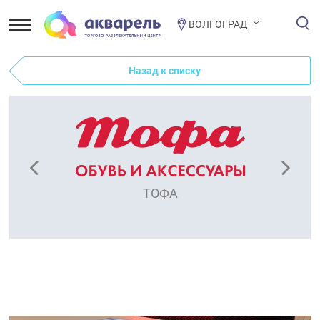
ВОЛГОГРАД
Назад к списку
ТОФА