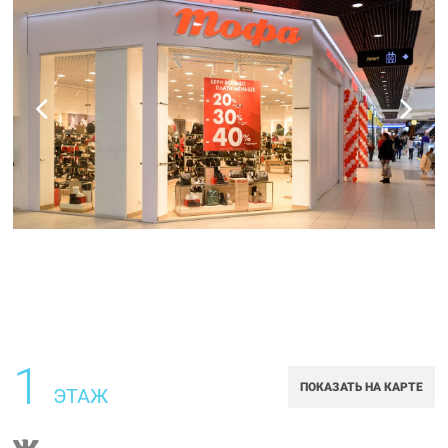
1
ПОКАЗАТЬ НА КАРТЕ
ЭТАЖ