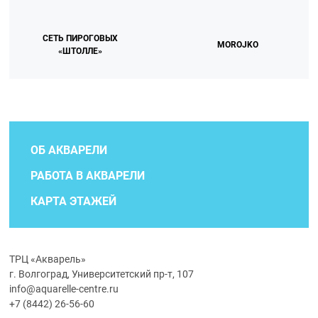
СЕТЬ ПИРОГОВЫХ
MOROJKO
«ШТОЛЛЕ»
ОБ АКВАРЕЛИ
РАБОТА В АКВАРЕЛИ
КАРТА ЭТАЖЕЙ
ТРЦ «Акварель»
г. Волгоград, Университетский пр-т, 107
info@aquarelle-centre.ru
+7 (8442) 26-56-60