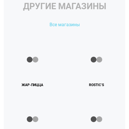
ДРУГИЕ МАГАЗИНЫ
Все магазины
ЖАР-ПИЦЦА
ROSTIC’S