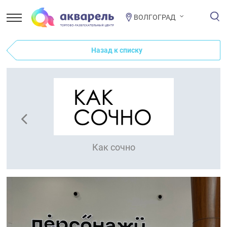
ВОЛГОГРАД
Назад к списку
Как сочно