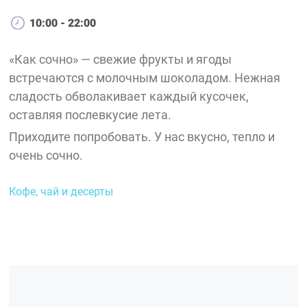
10:00 - 22:00
«Как сочно» — свежие фрукты и ягоды
встречаются с молочным шоколадом. Нежная
сладость обволакивает каждый кусочек,
оставляя послевкусие лета.
Приходите попробовать. У нас вкусно, тепло и
очень сочно.
Кофе, чай и десерты