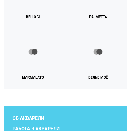
BELIO.CI
PALMETTA
MARMALATO
БЕЛЬЁ МОЁ
ОБ АКВАРЕЛИ
РАБОТА В АКВАРЕЛИ