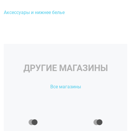
Аксессуары и нижнее белье
ДРУГИЕ МАГАЗИНЫ
Все магазины