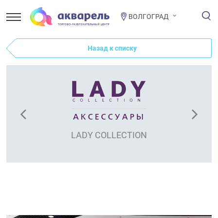
ВОЛГОГРАД
Назад к списку
LADY COLLECTION