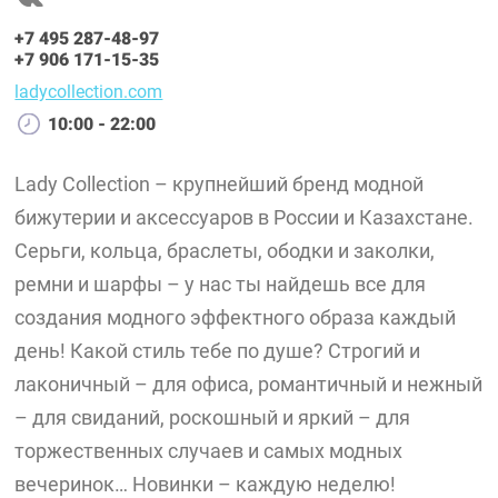
+7 495 287-48-97
+7 906 171-15-35
ladycollection.com
10:00 - 22:00
Lady Collection – крупнейший бренд модной
бижутерии и аксессуаров в России и Казахстане.
Серьги, кольца, браслеты, ободки и заколки,
ремни и шарфы – у нас ты найдешь все для
создания модного эффектного образа каждый
день! Какой стиль тебе по душе? Строгий и
лаконичный – для офиса, романтичный и нежный
– для свиданий, роскошный и яркий – для
торжественных случаев и самых модных
вечеринок… Новинки – каждую неделю!