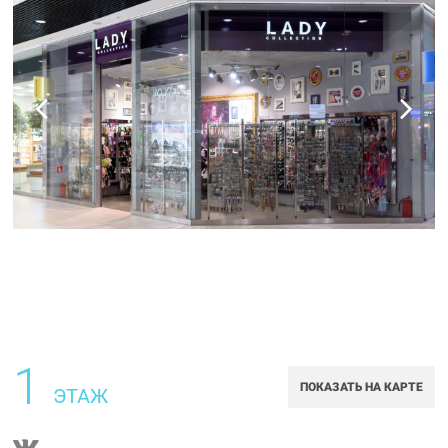
1
ПОКАЗАТЬ НА КАРТЕ
ЭТАЖ