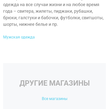
одежда на все случаи жизни и на любое время
года – свитера, жилеты, пиджаки, рубашки,
брюки, галстуки и бабочки, футболки, свитшоты,
шорты, нижнее белье и пр.
Мужская одежда
ДРУГИЕ МАГАЗИНЫ
Все магазины