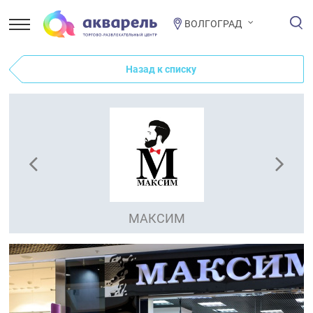
ВОЛГОГРАД
Назад к списку
МАКСИМ