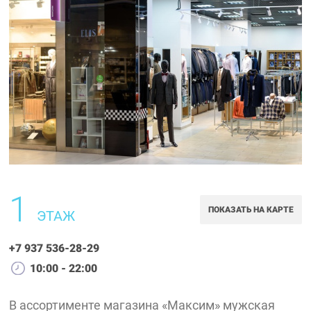
1
ПОКАЗАТЬ НА КАРТЕ
ЭТАЖ
+7 937 536-28-29
10:00 - 22:00
В ассортименте магазина «Максим» мужская