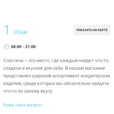
1
ПОКАЗАТЬ НА КАРТЕ
ЭТАЖ
08:00 - 21:00
Сластена – это место, где каждый найдет что-то
сладкое и вкусное для себя. В нашем магазине
представлен широкий ассортимент кондитерских
изделий, среди которых вы обязательно найдете
что-то по своему вкусу.
Кофе, чай и десерты