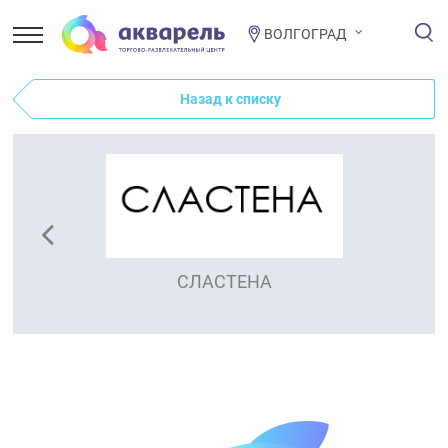
ВОЛГОГРАД
Назад к списку
СЛАСТЕНА