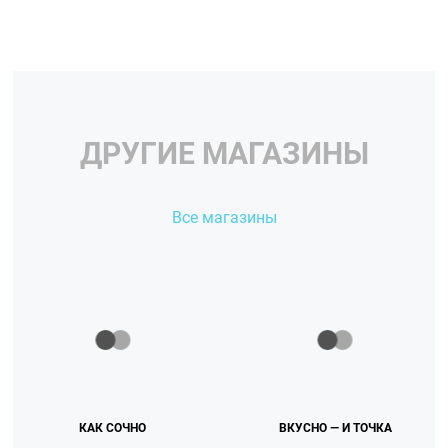
ДРУГИЕ МАГАЗИНЫ
Все магазины
КАК СОЧНО
ВКУСНО — И ТОЧКА