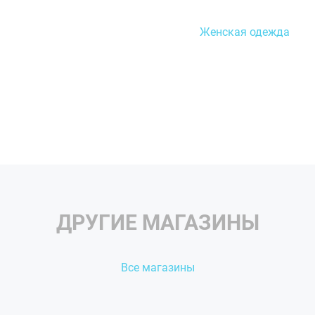
Женская одежда
ДРУГИЕ МАГАЗИНЫ
Все магазины