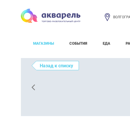
ВОЛГОГР
МАГАЗИНЫ
СОБЫТИЯ
ЕДА
Р
Назад к списку