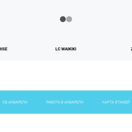
RISE
LC WAIKIKI
ОБ АКВАРЕЛИ
РАБОТА В АКВАРЕЛИ
КАРТА ЭТАЖЕЙ