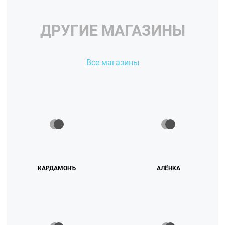
ДРУГИЕ МАГАЗИНЫ
Все магазины
КАРДАМОНЪ
АЛЁНКА