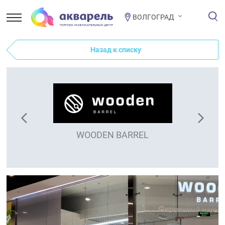
ВОЛГОГРАД
Назад к списку
WOODEN BARREL