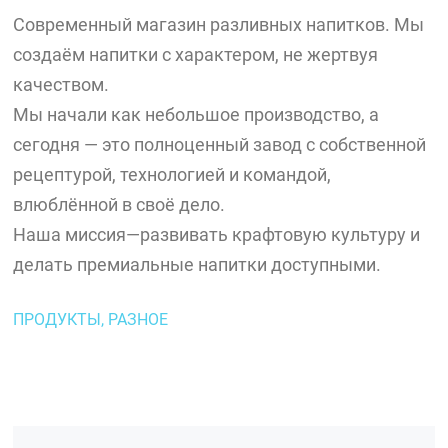
Современный магазин разливных напитков. Мы
создаём напитки с характером, не жертвуя
качеством.
Мы начали как небольшое производство, а
сегодня — это полноценный завод с собственной
рецептурой, технологией и командой,
влюблённой в своё дело.
Наша миссия—развивать крафтовую культуру и
делать премиальные напитки доступными.
ПРОДУКТЫ, РАЗНОЕ