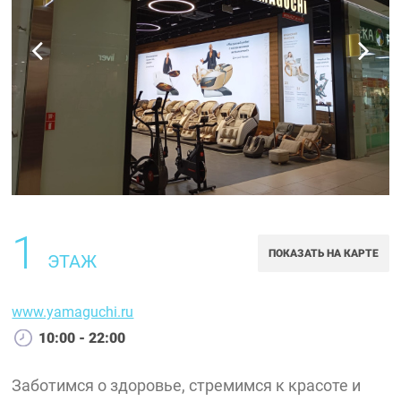
1
ПОКАЗАТЬ НА КАРТЕ
ЭТАЖ
www.yamaguchi.ru
10:00 - 22:00
Заботимся о здоровье, стремимся к красоте и