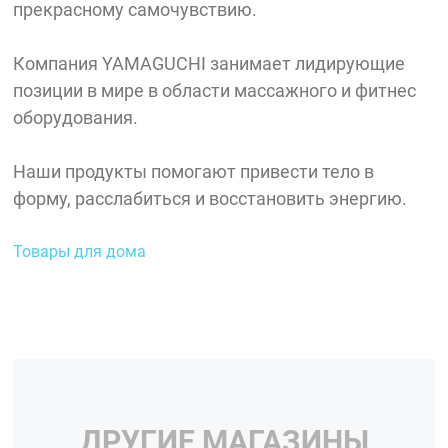
прекрасному самочувствию.
Компания YAMAGUCHI занимает лидирующие
позиции в мире в области массажного и фитнес
оборудования.
Наши продукты помогают привести тело в
форму, расслабиться и восстановить энергию.
Товары для дома
ДРУГИЕ МАГАЗИНЫ