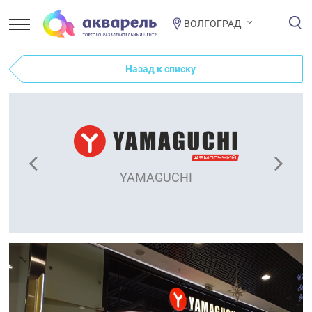
ВОЛГОГРАД
Назад к списку
YAMAGUCHI