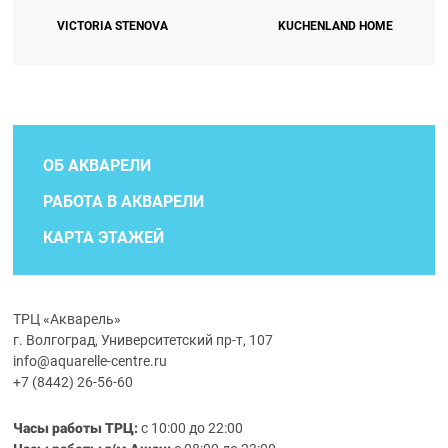
VICTORIA STENOVA
KUCHENLAND HOME
ОБ АКВАРЕЛИ
РАБОТА В АКВАРЕЛИ
КАРТА ЭТАЖЕЙ
ТРЦ «Акварель»
г. Волгоград, Университетский пр-т, 107
info@aquarelle-centre.ru
+7 (8442) 26-56-60
Часы работы ТРЦ:
с 10:00 до 22:00