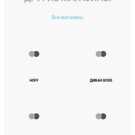
Все магазины
HOFF
ДИВАН BOSS