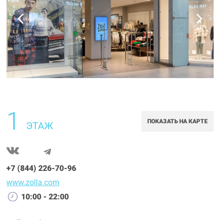
1
ПОКАЗАТЬ НА КАРТЕ
ЭТАЖ
+7 (844) 226-70-96
www.zolla.com
10:00 - 22:00