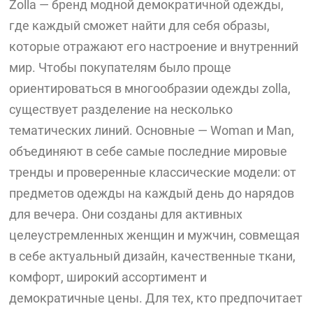
Zolla — бренд модной демократичной одежды,
где каждый сможет найти для себя образы,
которые отражают его настроение и внутренний
мир. Чтобы покупателям было проще
ориентироваться в многообразии одежды zolla,
существует разделение на несколько
тематических линий. Основные — Woman и Man,
объединяют в себе самые последние мировые
тренды и проверенные классические модели: от
предметов одежды на каждый день до нарядов
для вечера. Они созданы для активных
целеустремленных женщин и мужчин, совмещая
в себе актуальный дизайн, качественные ткани,
комфорт, широкий ассортимент и
демократичные цены. Для тех, кто предпочитает