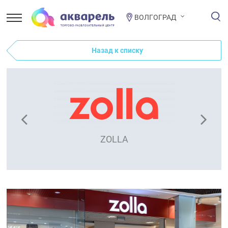
ВОЛГОГРАД
Назад к списку
ZOLLA