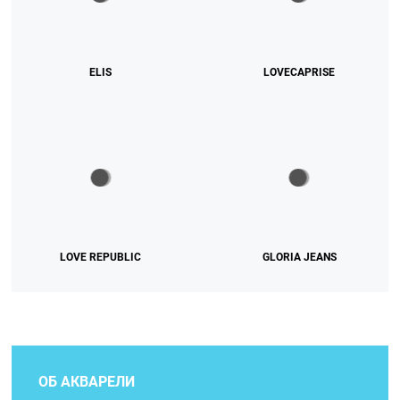
ELIS
LOVECAPRISE
LOVE REPUBLIC
GLORIA JEANS
ОБ АКВАРЕЛИ