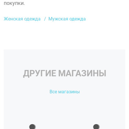
покупки.
Женская одежда
Мужская одежда
ДРУГИЕ МАГАЗИНЫ
Все магазины