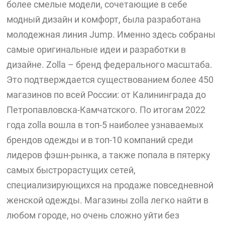
более смелые модели, сочетающие в себе
модный дизайн и комфорт, была разработана
молодежная линия Jump. Именно здесь собраны
самые оригинальные идеи и разработки в
дизайне. Zolla – бренд федерального масштаба.
Это подтверждается существованием более 450
магазинов по всей России: от Калининграда до
Петропавловска-Камчатского. По итогам 2022
года zolla вошла в топ-5 наиболее узнаваемых
брендов одежды и в топ-10 компаний среди
лидеров фэшн-рынка, а также попала в пятерку
самых быстрорастущих сетей,
специализирующихся на продаже повседневной
женской одежды. Магазины zolla легко найти в
любом городе, но очень сложно уйти без