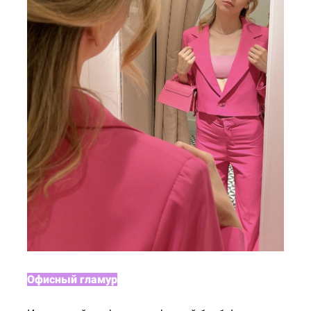
Офисный гламур