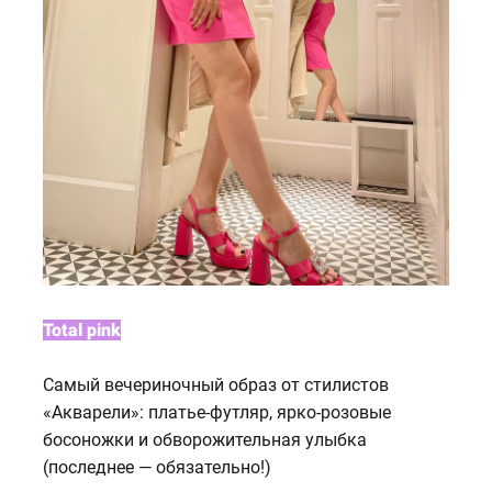
Total pink
Самый вечериночный образ от стилистов
«Акварели»: платье-футляр, ярко-розовые
босоножки и обворожительная улыбка
(последнее — обязательно!)