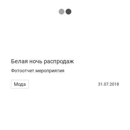
Белая ночь распродаж
Фотоотчет мероприятия
Мода
31.07.2018