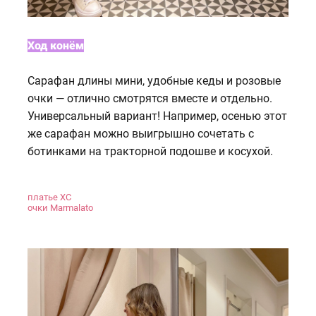
Ход конём
Сарафан длины мини, удобные кеды и розовые
очки — отлично смотрятся вместе и отдельно.
Универсальный вариант! Например, осенью этот
же сарафан можно выигрышно сочетать с
ботинками на тракторной подошве и косухой.
платье XC
очки Marmalato