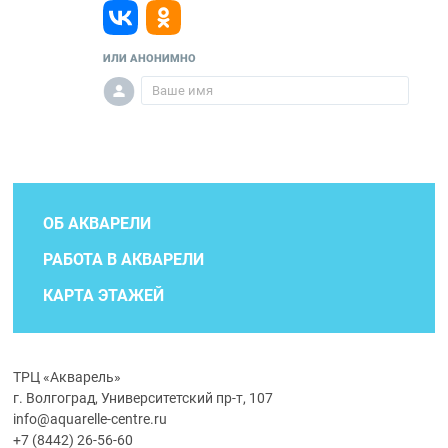
ИЛИ АНОНИМНО
ОБ АКВАРЕЛИ
РАБОТА В АКВАРЕЛИ
КАРТА ЭТАЖЕЙ
ТРЦ «Акварель»
г. Волгоград, Университетский пр-т, 107
info@aquarelle-centre.ru
+7 (8442) 26-56-60