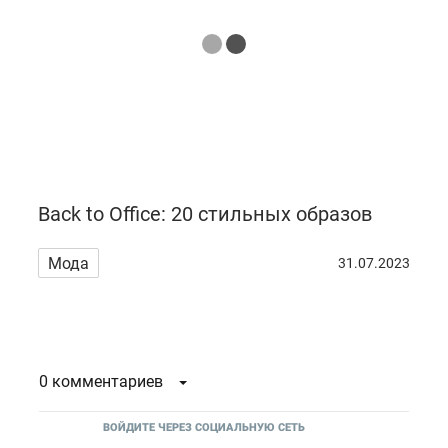
Back to Office: 20 стильных образов
Мода
31.07.2023
0 комментариев
ВОЙДИТЕ ЧЕРЕЗ СОЦИАЛЬНУЮ СЕТЬ