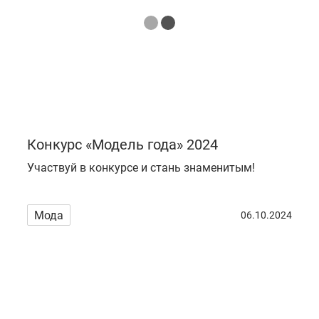
Конкурс «Модель года» 2024
Участвуй в конкурсе и стань знаменитым!
Мода
06.10.2024