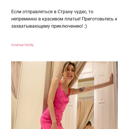
Если отправляться в Страну чудес, то
непременно в красивом платье! Приготовьтесь к
захватывающему приключению! :)
платье Incity