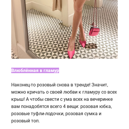
Влюблённая в гламур
Наконец-то розовый снова в тренде! Значит,
можно кричать о своей любви к гламуру со всех
крыш! А чтобы свести с ума всех на вечеринке
вам понадобятся всего 4 вещи: розовая юбка,
розовые туфли-лодочки, розовая сумка и
розовый топ.