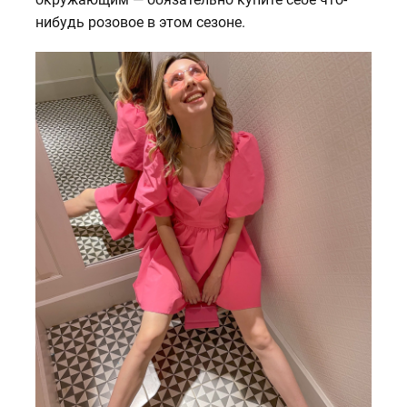
нибудь розовое в этом сезоне.