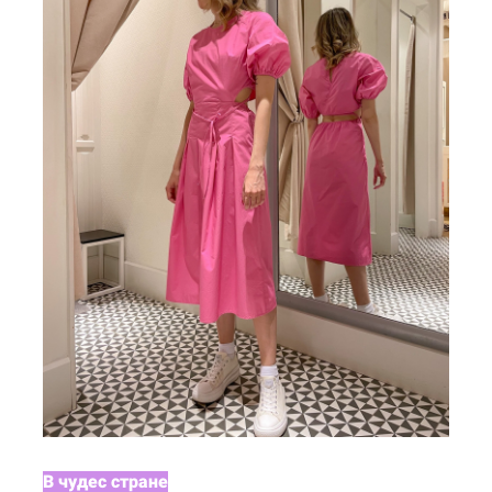
В чудес стране