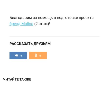
Благодарим за помощь в подготовке проекта
бренд Malina
(2 этаж)!
РАССКАЗАТЬ ДРУЗЬЯМ
0
0
ЧИТАЙТЕ ТАКЖЕ