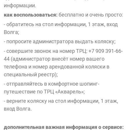
информации.
как воспользоваться:
бесплатно и очень просто:
- обратитесь на стол информации, 1 этаж, вход
Волга;
- попросите администратора выдать коляску;
- совершите звонок на номер ТРЦ: +7 909 391-66-
44 (администратор внесёт номер вашего
телефона и номер арендованной коляски в
специальный реестр);
- отправляйтесь в комфортное шопинг-
путешествие по ТРЦ «Акварель»;
- верните коляску на стол информации, 1 этаж,
вход Волга.
дополнительная важная информация о сервисе: