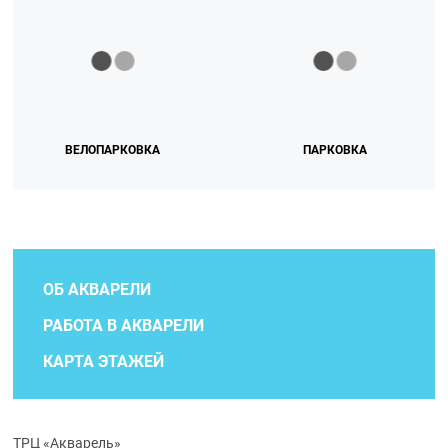
ВЕЛОПАРКОВКА
ПАРКОВКА
ОБ АКВАРЕЛИ
РАБОТА В АКВАРЕЛИ
КАРТА ЭТАЖЕЙ
ТРЦ «Акварель»