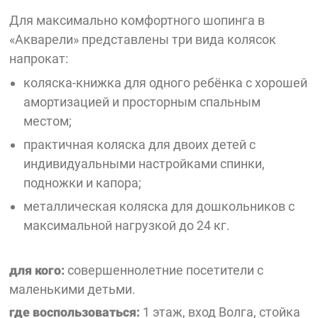
Для максимально комфортного шопинга в
«Акварели» представлены три вида колясок
напрокат:
коляска-книжка для одного ребёнка с хорошей
амортизацией и просторным спальным
местом;
практичная коляска для двоих детей с
индивидуальными настройками спинки,
подножки и капора;
металлическая коляска для дошкольников с
максимальной нагрузкой до 24 кг.
для кого:
совершеннолетние посетители с
маленькими детьми.
где воспользоваться:
1 этаж, вход Волга, стойка