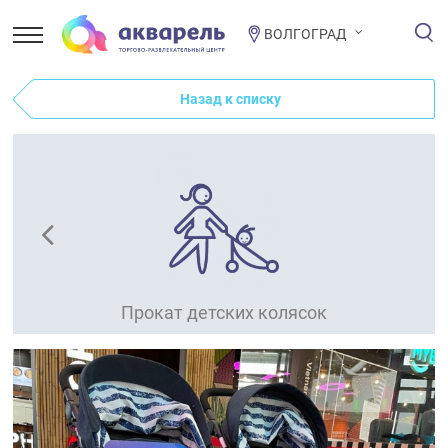
ВОЛГОГРАД
Назад к списку
Прокат детских колясок