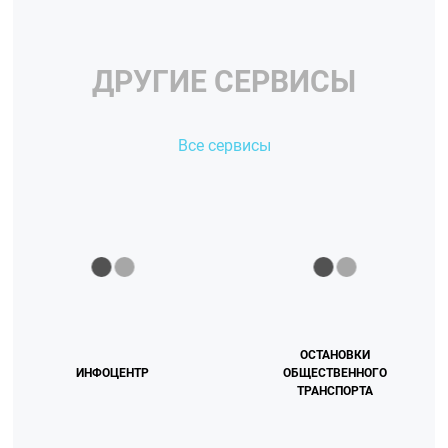
ДРУГИЕ СЕРВИСЫ
Все сервисы
ОСТАНОВКИ
ИНФОЦЕНТР
ОБЩЕСТВЕННОГО
ТРАНСПОРТА