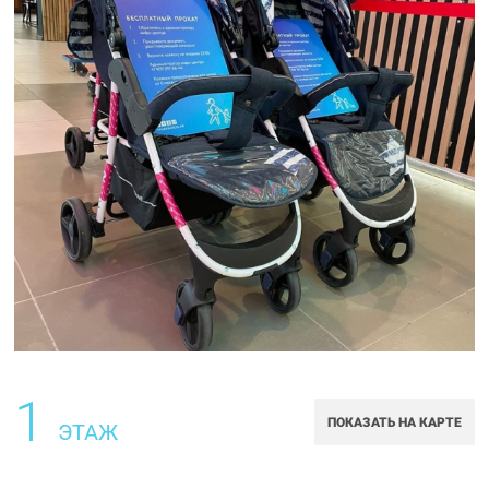
1
ПОКАЗАТЬ НА КАРТЕ
ЭТАЖ