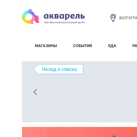
ВОЛГОГР
МАГАЗИНЫ
СОБЫТИЯ
ЕДА
Р
Назад к списку