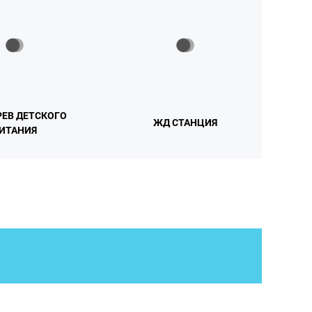
ЕВ ДЕТСКОГО
ЖД СТАНЦИЯ
ИТАНИЯ