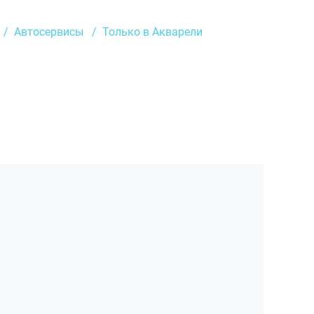
Автосервисы
Только в Акварели