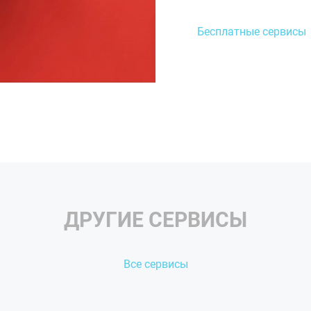
Бесплатные сервисы
ДРУГИЕ СЕРВИСЫ
Все сервисы