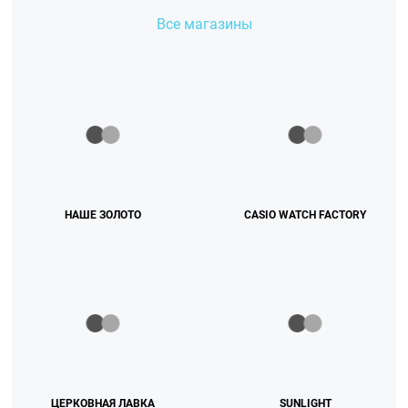
Все магазины
НАШЕ ЗОЛОТО
CASIO WATCH FACTORY
ЦЕРКОВНАЯ ЛАВКА
SUNLIGHT