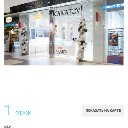
1
ПОКАЗАТЬ НА КАРТЕ
ЭТАЖ