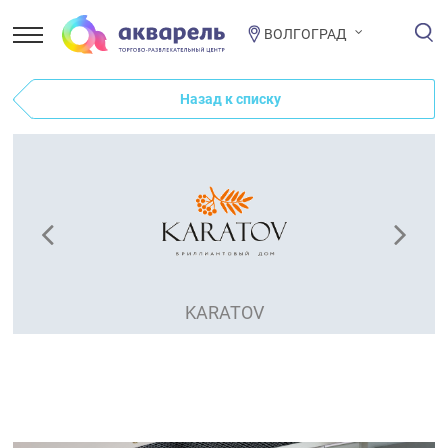
ВОЛГОГРАД
Назад к списку
KARATOV