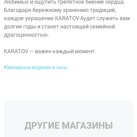
любимых и ощутить трепетное биение сердца.
Благодаря бережному хранению традиций,
каждое украшение KARATOV будет служить вам
долгие годы и станет настоящей семейной
драгоценностью.
KARATOV — важен каждый момент.
Ювелирные изделия и часы
ДРУГИЕ МАГАЗИНЫ