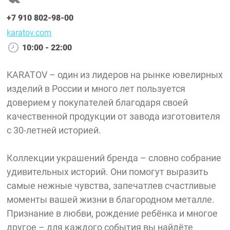
+7 910 802-98-00
karatov.com
10:00 - 22:00
KARATOV – один из лидеров на рынке ювелирных
изделий в России и много лет пользуется
доверием у покупателей благодаря своей
качественной продукции от завода изготовителя
с 30-летней историей.
Коллекции украшений бренда – словно собрание
удивительных историй. Они помогут выразить
самые нежные чувства, запечатлев счастливые
моменты вашей жизни в благородном металле.
Признание в любви, рождение ребёнка и многое
другое – для каждого события вы найдёте