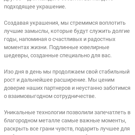
подходящее украшение.
Создавая украшения, мы стремимся воплотить
лучшие замыслы, которые будут служить долгие
годы, напоминая о счастливых и радостных
моментах жизни. Подлинные ювелирные
шедевры, созданные специально для вас.
Изо дня в день мы продолжаем свой стабильный
рост и дальнейшее расширение. Мы ценим
доверие наших партнеров и неустанно заботимся
о взаимовыгодном сотрудничестве.
Уникальные технологии позволили запечатлеть в
благородном металле самые важные моменты,
раскрыть все грани чувств, подарить лучшее для