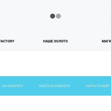
FACTORY
НАШЕ ЗОЛОТО
МАГИ
ОБ АКВАРЕЛИ
РАБОТА В АКВАРЕЛИ
КАРТА ЭТАЖЕЙ