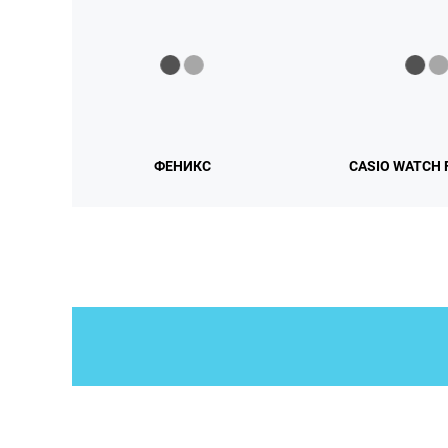
ФЕНИКС
CASIO WATCH 