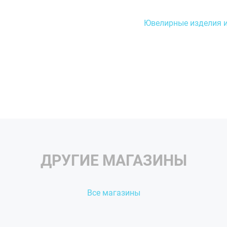
Ювелирные изделия 
ДРУГИЕ МАГАЗИНЫ
Все магазины