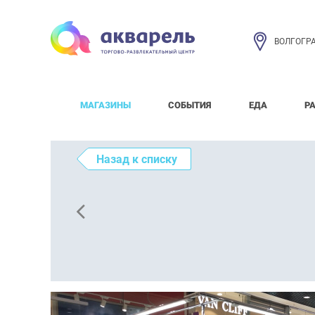
ВОЛГОГР
МАГАЗИНЫ
СОБЫТИЯ
ЕДА
Р
Назад к списку