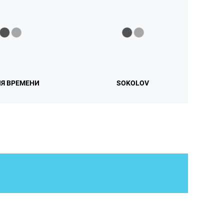
Я ВРЕМЕНИ
SOKOLOV