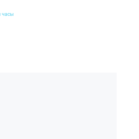
и часы