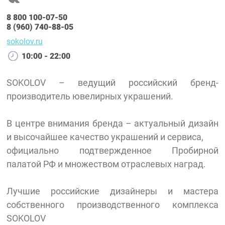
8 800 100-07-50
8 (960) 740-88-05
sokolov.ru
10:00 - 22:00
SOKOLOV – ведущий российский бренд-
производитель ювелирных украшений.
В центре внимания бренда – актуальный дизайн
и высочайшее качество украшений и сервиса,
официально подтвержденное Пробирной
палатой РФ и множеством отраслевых наград.
Лучшие российские дизайнеры и мастера
собственного производственного комплекса
SOKOLOV