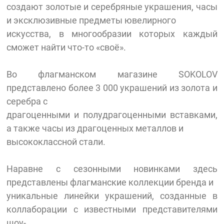
создают золотые и серебряные украшения, часы
и эксклюзивные предметы ювелирного
искусства, в многообразии которых каждый
сможет найти что-то «своё».
Во флагманском магазине SOKOLOV
представлено более 3 000 украшений из золота и
серебра с
драгоценными и полудрагоценными вставками,
а также часы из драгоценных металлов и
высококлассной стали.
Наравне с сезонными новинками здесь
представлены флагманские коллекции бренда и
уникальные линейки украшений, созданные в
коллаборации с известными представителями
шоу-