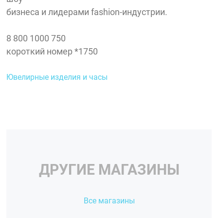
бизнеса и лидерами fashion-индустрии.
8 800 1000 750
короткий номер *1750
Ювелирные изделия и часы
ДРУГИЕ МАГАЗИНЫ
Все магазины