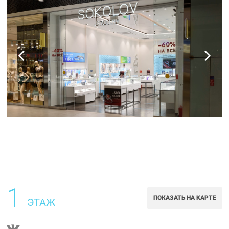
1
ПОКАЗАТЬ НА КАРТЕ
ЭТАЖ