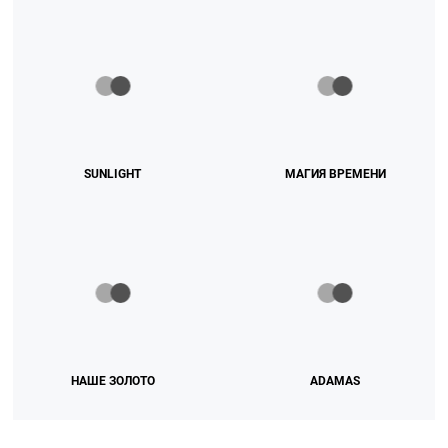
SUNLIGHT
МАГИЯ ВРЕМЕНИ
НАШЕ ЗОЛОТО
ADAMAS