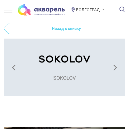
ВОЛГОГРАД
Назад к списку
SOKOLOV