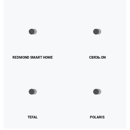
REDMOND SMART HOME
СВЯЗЬ.ON
TEFAL
POLARIS