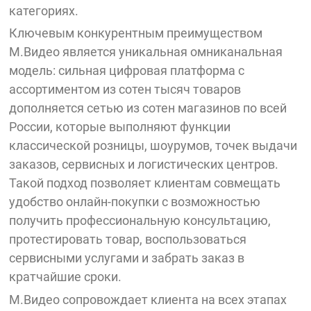
категориях.
Ключевым конкурентным преимуществом
М.Видео является уникальная омниканальная
модель: сильная цифровая платформа с
ассортиментом из сотен тысяч товаров
дополняется сетью из сотен магазинов по всей
России, которые выполняют функции
классической розницы, шоурумов, точек выдачи
заказов, сервисных и логистических центров.
Такой подход позволяет клиентам совмещать
удобство онлайн-покупки с возможностью
получить профессиональную консультацию,
протестировать товар, воспользоваться
сервисными услугами и забрать заказ в
кратчайшие сроки.
М.Видео сопровождает клиента на всех этапах