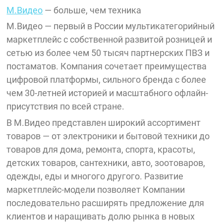
М.Видео
— больше, чем техника
М.Видео — первый в России мультикатегорийный
маркетплейс с собственной развитой розницей и
сетью из более чем 50 тысяч партнерских ПВЗ и
постаматов. Компания сочетает преимущества
цифровой платформы, сильного бренда с более
чем 30-летней историей и масштабного офлайн-
присутствия по всей стране.
В М.Видео представлен широкий ассортимент
товаров — от электроники и бытовой техники до
товаров для дома, ремонта, спорта, красоты,
детских товаров, сантехники, авто, зоотоваров,
одежды, еды и многого другого. Развитие
маркетплейс-модели позволяет Компании
последовательно расширять предложение для
клиентов и наращивать долю рынка в новых