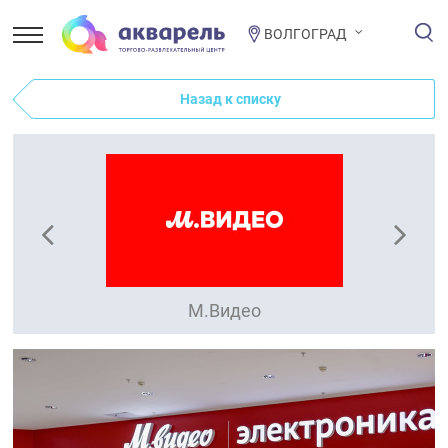
ВОЛГОГРАД
Назад к списку
М.Видео