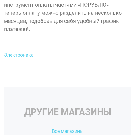
инструмент оплаты частями «ПОРУБЛЮ» —
теперь оплату можно разделить на несколько
месяцев, подобрав для себя удобный график
платежей.
Электроника
ДРУГИЕ МАГАЗИНЫ
Все магазины