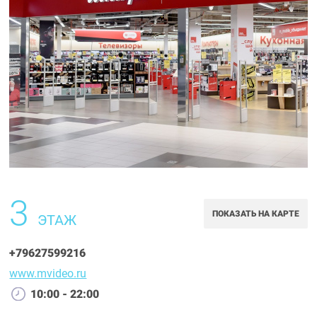
3
ПОКАЗАТЬ НА КАРТЕ
ЭТАЖ
+79627599216
www.mvideo.ru
10:00 - 22:00