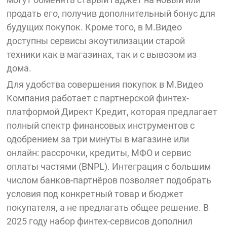
продать его, получив дополнительный бонус для
будущих покупок. Кроме того, в М.Видео
доступны сервисы экоутилизации старой
техники как в магазинах, так и с вывозом из
дома.
Для удобства совершения покупок в М.Видео
Компания работает с партнерской финтех-
платформой Директ Кредит, которая предлагает
полный спектр финансовых инструментов с
одобрением за три минуты в магазине или
онлайн: рассрочки, кредиты, МФО и сервис
оплаты частями (BNPL). Интеграция с большим
числом банков-партнёров позволяет подобрать
условия под конкретный товар и бюджет
покупателя, а не предлагать общее решение. В
2025 году набор финтех-сервисов дополнил