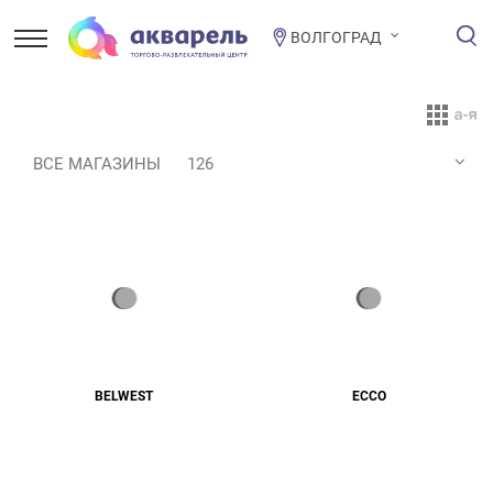
ВОЛГОГРАД
ВСЕ МАГАЗИНЫ
126
BELWEST
ECCO