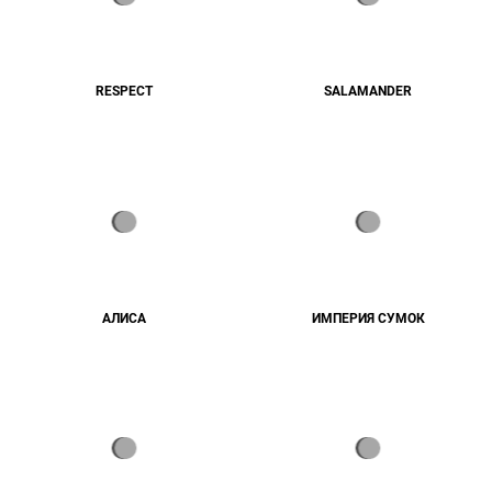
RESPECT
SALAMANDER
АЛИСА
ИМПЕРИЯ СУМОК