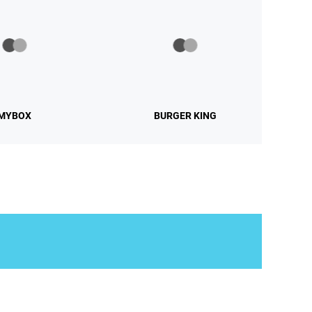
MYBOX
BURGER KING