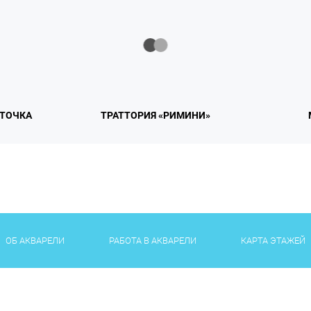
 ТОЧКА
ТРАТТОРИЯ «РИМИНИ»
ОБ АКВАРЕЛИ
РАБОТА В АКВАРЕЛИ
КАРТА ЭТАЖЕЙ