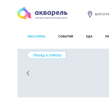
ВОЛГОГР
МАГАЗИНЫ
СОБЫТИЯ
ЕДА
Р
Назад к списку