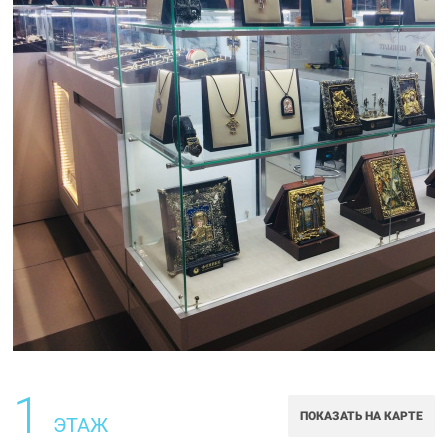
1
ПОКАЗАТЬ НА КАРТЕ
ЭТАЖ