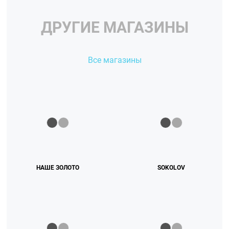
ДРУГИЕ МАГАЗИНЫ
Все магазины
НАШЕ ЗОЛОТО
SOKOLOV