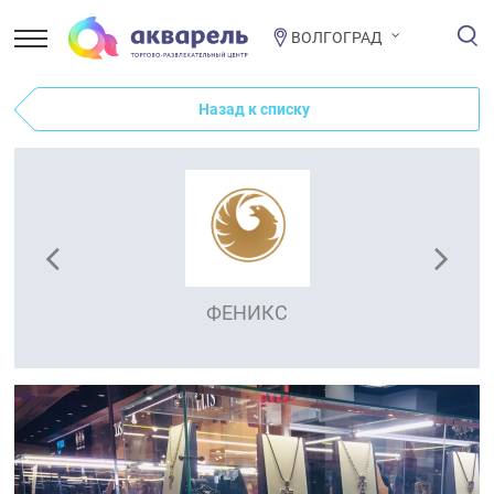
ВОЛГОГРАД
Назад к списку
ФЕНИКС