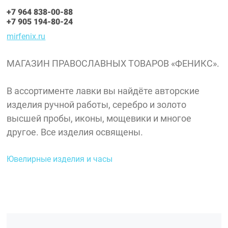
+7 964 838-00-88
+7 905 194-80-24
mirfenix.ru
МАГАЗИН ПРАВОСЛАВНЫХ ТОВАРОВ «ФЕНИКС».
В ассортименте лавки вы найдёте авторские
изделия ручной работы, серебро и золото
высшей пробы, иконы, мощевики и многое
другое. Все изделия освящены.
Ювелирные изделия и часы