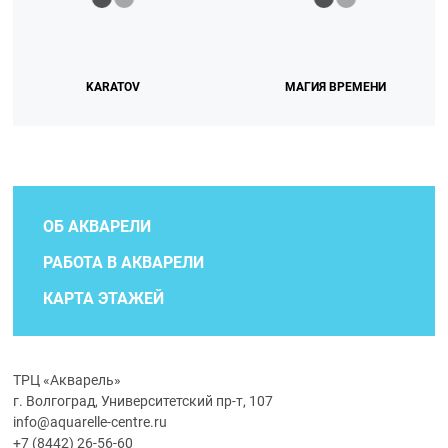
KARATOV
МАГИЯ ВРЕМЕНИ
ОБ АКВАРЕЛИ
РАБОТА В АКВАРЕЛИ
КАРТА ЭТАЖЕЙ
ТРЦ «Акварель»
г. Волгоград, Университетский пр-т, 107
info@aquarelle-centre.ru
+7 (8442) 26-56-60