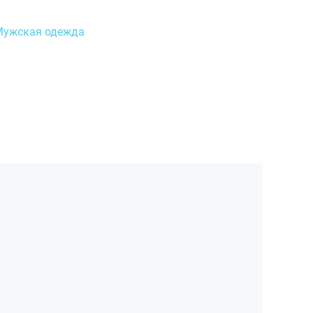
Мужская одежда