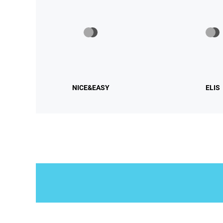
NICE&EASY
ELIS