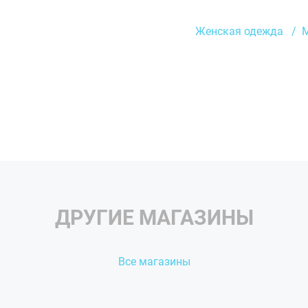
Женская одежда
ДРУГИЕ МАГАЗИНЫ
Все магазины