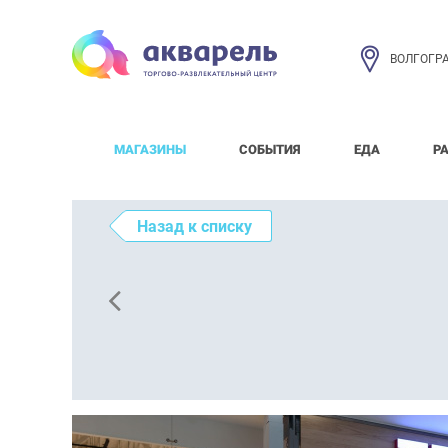
ВОЛГОГР
МАГАЗИНЫ
СОБЫТИЯ
ЕДА
Р
Назад к списку