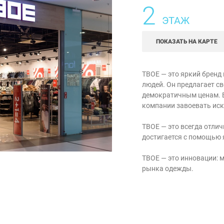
2
ЭТАЖ
ПОКАЗАТЬ НА КАРТЕ
ТВОЕ — это яркий бренд
людей. Он предлагает с
демократичным ценам. 
компании завоевать иск
ТВОЕ — это всегда отли
достигается с помощью 
ТВОЕ — это инновации:
рынка одежды.