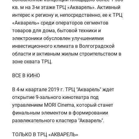
кв. м на 3-м этаже ТРЦ «Акварель». Активный
интерес к региону и, непосредственно, ее к ТРЦ
«Акварель» среди операторов сегментов
товаров для дома, бытовой техники и
электроники обусловлен улучшениями
инвестиционного климата в Волгоградской
области и активным жилым строительством в
зоне охвата ТРЦ.
ВСЕ В КИНО
В 4-м квартале 2019 г. ТРЦ "Акварель" ждет
открытие 9-зального кинотеатра под
управлением MORI Cinema, который станет
финальным элементом в формировании
развлекательного кластера "Акварель".
ТОЛЬКО В ТРЦ «АКВАРЕЛЬ»