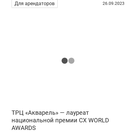
Для арендаторов
26.09.2023
ТРЦ «Акварель» — лауреат
национальной премии СХ WORLD
AWARDS