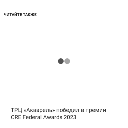
ЧИТАЙТЕ ТАКЖЕ
ТРЦ «Акварель» победил в премии
CRE Federal Awards 2023