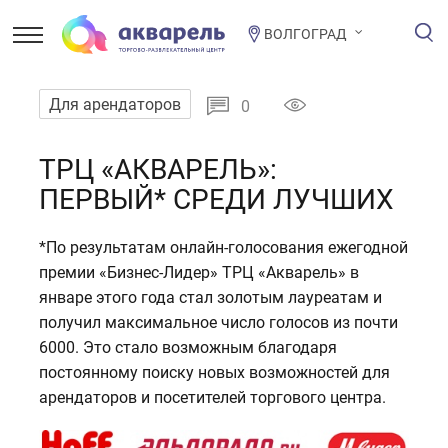
ВОЛГОГРАД
Для арендаторов
0
ТРЦ «АКВАРЕЛЬ»:
ПЕРВЫЙ* СРЕДИ ЛУЧШИХ
*По результатам онлайн-голосования ежегодной
премии «Бизнес-Лидер» ТРЦ «Акварель» в
январе этого года стал золотым лауреатам и
получил максимальное число голосов из почти
6000. Это стало возможным благодаря
постоянному поиску новых возможностей для
арендаторов и посетителей торгового центра.