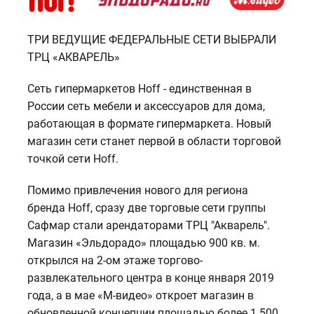
ТРИ ВЕДУЩИЕ ФЕДЕРАЛЬНЫЕ СЕТИ ВЫБРАЛИ
ТРЦ «АКВАРЕЛЬ»
Сеть гипермаркетов Hoff - единственная в
России сеть мебели и аксессуаров для дома,
работающая в формате гипермаркета. Новый
магазин сети станет первой в области торговой
точкой сети Hoff.
Помимо привлечения нового для региона
бренда Hoff, сразу две торговые сети группы
Сафмар стали арендаторами ТРЦ "Акварель".
Магазин «Эльдорадо» площадью 900 кв. м.
открылся на 2-ом этаже торгово-
развлекательного центра в конце января 2019
года, а в мае «М-видео» откроет магазин в
обновленной концепции площадью более 1 500