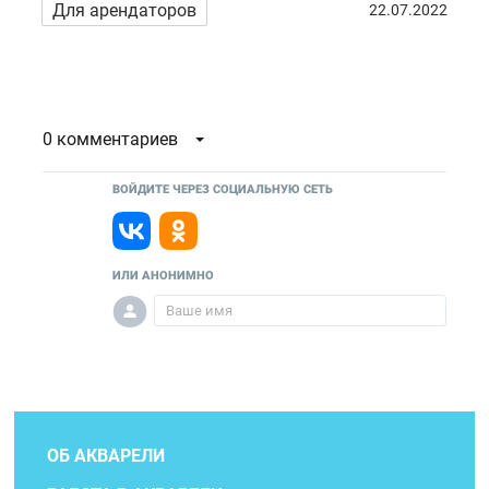
Для арендаторов
22.07.2022
0 комментариев
ВОЙДИТЕ ЧЕРЕЗ СОЦИАЛЬНУЮ СЕТЬ
ИЛИ АНОНИМНО
ОБ АКВАРЕЛИ