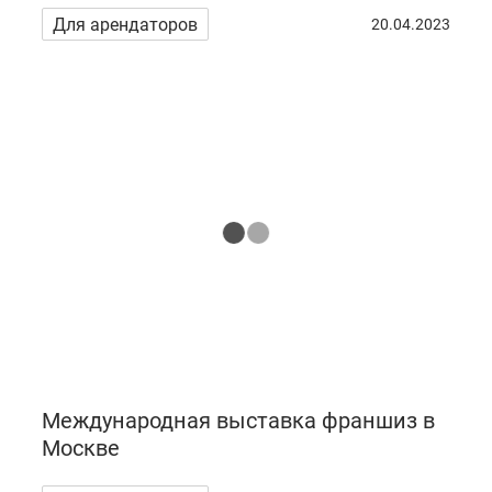
Для арендаторов
20.04.2023
Международная выставка франшиз в
Москве