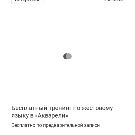
Бесплатный тренинг по жестовому
языку в «Акварели»
Бесплатно по предварительной записи