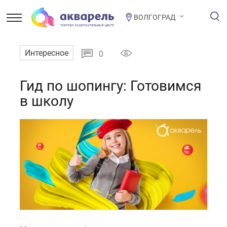
ВОЛГОГРАД
Интересное
0
Гид по шопингу: Готовимся
в школу