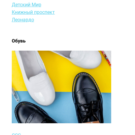
Детский Мир
Книжный проспект
Леонардо
Обувь