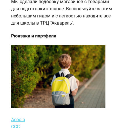
Мы сделали подборку магазинов с товарами
для подготовки к школе. Воспользуйтесь этим
небольшим гидом и с легкостью находите все
для школы в ТРЦ "Акварель".
Рюкзаки и портфели
Acoola
ССС