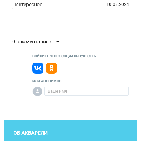
Интересное
10.08.2024
0 комментариев
ВОЙДИТЕ ЧЕРЕЗ СОЦИАЛЬНУЮ СЕТЬ
ИЛИ АНОНИМНО
ОБ АКВАРЕЛИ