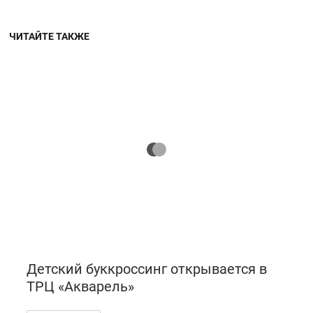
ЧИТАЙТЕ ТАКЖЕ
Детский буккроссинг открывается в
ТРЦ «Акварель»