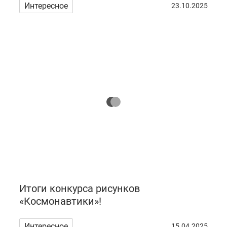
Интересное
23.10.2025
Итоги конкурса рисунков
«Космонавтики»!
Интересное
15.04.2025