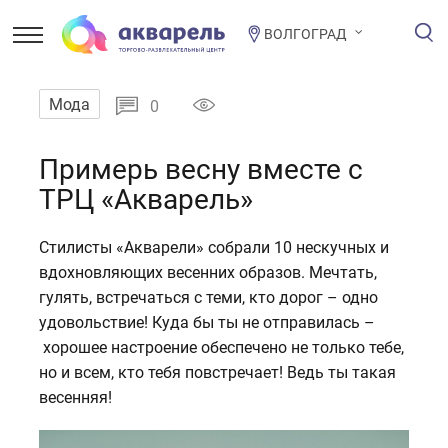
ВОЛГОГРАД
Мода
0
Примерь весну вместе с
ТРЦ «Акварель»
Стилисты «Акварели» собрали 10 нескучных и
вдохновляющих весенних образов. Мечтать,
гулять, встречаться с теми, кто дорог – одно
удовольствие! Куда бы ты не отправилась –
хорошее настроение обеспечено не только тебе,
но и всем, кто тебя повстречает! Ведь ты такая
весенняя!