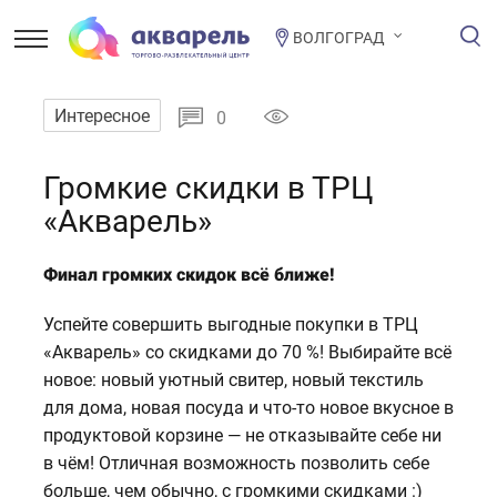
ВОЛГОГРАД
Интересное
0
Громкие скидки в ТРЦ
«Акварель»
Финал громких скидок всё ближе!
Успейте совершить выгодные покупки в ТРЦ
«Акварель» со скидками до 70 %! Выбирайте всё
новое: новый уютный свитер, новый текстиль
для дома, новая посуда и что-то новое вкусное в
продуктовой корзине — не отказывайте себе ни
в чём! Отличная возможность позволить себе
больше, чем обычно, с громкими скидками :)