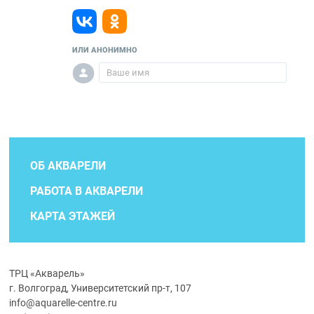
ИЛИ АНОНИМНО
ОБ АКВАРЕЛИ
РАБОТА В АКВАРЕЛИ
КАРТА ЭТАЖЕЙ
ТРЦ «Акварель»
г. Волгоград, Университетский пр-т, 107
info@aquarelle-centre.ru