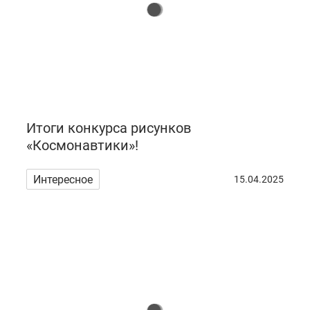
Итоги конкурса рисунков
«Космонавтики»!
Интересное
15.04.2025