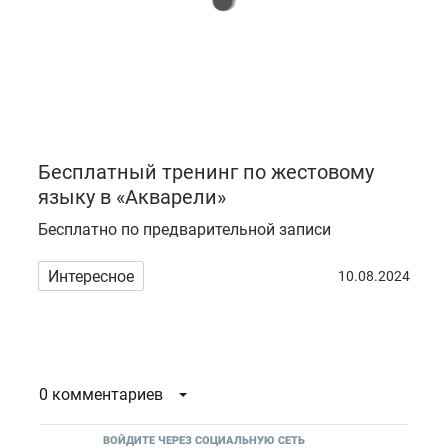
Бесплатный тренинг по жестовому
языку в «Акварели»
Бесплатно по предварительной записи
Интересное
10.08.2024
0 комментариев
ВОЙДИТЕ ЧЕРЕЗ СОЦИАЛЬНУЮ СЕТЬ