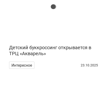
Детский буккроссинг открывается в
ТРЦ «Акварель»
Интересное
23.10.2025